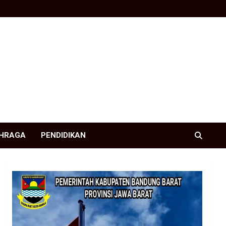
HRAGA
PENDIDIKAN