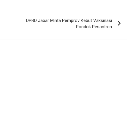
DPRD Jabar Minta Pemprov Kebut Vaksinasi
Pondok Pesantren