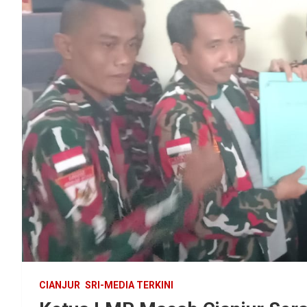
CIANJUR
SRI-MEDIA TERKINI