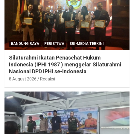
BANDUNG RAYA
PERISTIWA
SRI-MEDIA TERKINI
Silaturahmi Ikatan Penasehat Hukum
Indonesia (IPHI 1987 ) menggelar Silaturahmi
Nasional DPD IPHI se-Indonesia
8 August 2026
Redaksi