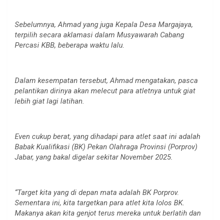
Sebelumnya, Ahmad yang juga Kepala Desa Margajaya,
terpilih secara aklamasi dalam Musyawarah Cabang
Percasi KBB, beberapa waktu lalu.
Dalam kesempatan tersebut, Ahmad mengatakan, pasca
pelantikan dirinya akan melecut para atletnya untuk giat
lebih giat lagi latihan.
Even cukup berat, yang dihadapi para atlet saat ini adalah
Babak Kualifikasi (BK) Pekan Olahraga Provinsi (Porprov)
Jabar, yang bakal digelar sekitar November 2025.
“Target kita yang di depan mata adalah BK Porprov.
Sementara ini, kita targetkan para atlet kita lolos BK.
Makanya akan kita genjot terus mereka untuk berlatih dan