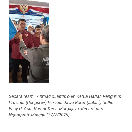
Secara resmi, Ahmad dilantik oleh Ketua Harian Pengurus
Provinsi (Pengprov) Percasi Jawa Barat (Jabar), Ridho
Easy di Aula Kantor Desa Margajaya, Kecamatan
Ngamprah, Minggu (27/7/2025).