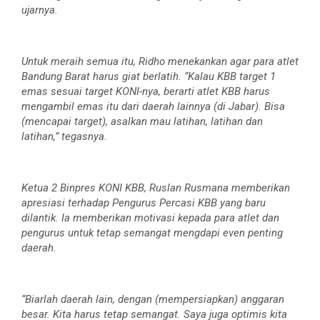
ujarnya.
Untuk meraih semua itu, Ridho menekankan agar para atlet
Bandung Barat harus giat berlatih. “Kalau KBB target 1
emas sesuai target KONI-nya, berarti atlet KBB harus
mengambil emas itu dari daerah lainnya (di Jabar). Bisa
(mencapai target), asalkan mau latihan, latihan dan
latihan,” tegasnya.
Ketua 2 Binpres KONI KBB, Ruslan Rusmana memberikan
apresiasi terhadap Pengurus Percasi KBB yang baru
dilantik. Ia memberikan motivasi kepada para atlet dan
pengurus untuk tetap semangat mengdapi even penting
daerah.
“Biarlah daerah lain, dengan (mempersiapkan) anggaran
besar. Kita harus tetap semangat. Saya juga optimis kita