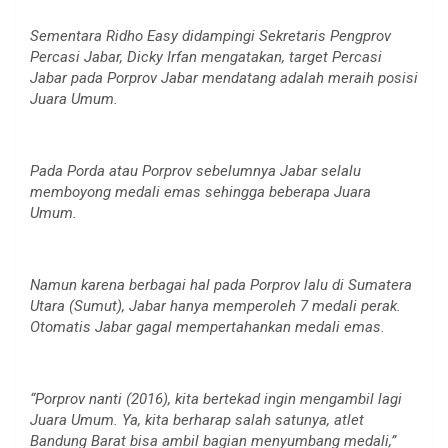
Sementara Ridho Easy didampingi Sekretaris Pengprov
Percasi Jabar, Dicky Irfan mengatakan, target Percasi
Jabar pada Porprov Jabar mendatang adalah meraih posisi
Juara Umum.
Pada Porda atau Porprov sebelumnya Jabar selalu
memboyong medali emas sehingga beberapa Juara
Umum.
Namun karena berbagai hal pada Porprov lalu di Sumatera
Utara (Sumut), Jabar hanya memperoleh 7 medali perak.
Otomatis Jabar gagal mempertahankan medali emas.
“Porprov nanti (2016), kita bertekad ingin mengambil lagi
Juara Umum. Ya, kita berharap salah satunya, atlet
Bandung Barat bisa ambil bagian menyumbang medali,”