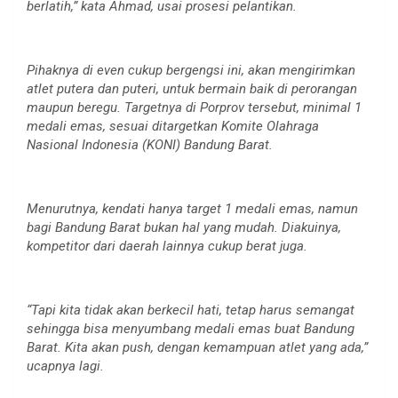
berlatih,” kata Ahmad, usai prosesi pelantikan.
Pihaknya di even cukup bergengsi ini, akan mengirimkan
atlet putera dan puteri, untuk bermain baik di perorangan
maupun beregu. Targetnya di Porprov tersebut, minimal 1
medali emas, sesuai ditargetkan Komite Olahraga
Nasional Indonesia (KONI) Bandung Barat.
Menurutnya, kendati hanya target 1 medali emas, namun
bagi Bandung Barat bukan hal yang mudah. Diakuinya,
kompetitor dari daerah lainnya cukup berat juga.
“Tapi kita tidak akan berkecil hati, tetap harus semangat
sehingga bisa menyumbang medali emas buat Bandung
Barat. Kita akan push, dengan kemampuan atlet yang ada,”
ucapnya lagi.