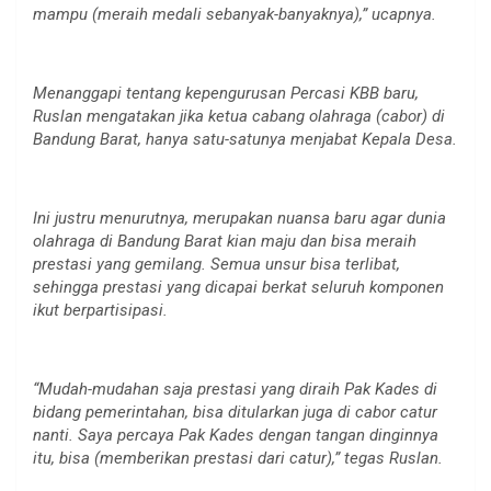
mampu (meraih medali sebanyak-banyaknya),” ucapnya.
Menanggapi tentang kepengurusan Percasi KBB baru,
Ruslan mengatakan jika ketua cabang olahraga (cabor) di
Bandung Barat, hanya satu-satunya menjabat Kepala Desa.
Ini justru menurutnya, merupakan nuansa baru agar dunia
olahraga di Bandung Barat kian maju dan bisa meraih
prestasi yang gemilang. Semua unsur bisa terlibat,
sehingga prestasi yang dicapai berkat seluruh komponen
ikut berpartisipasi.
“Mudah-mudahan saja prestasi yang diraih Pak Kades di
bidang pemerintahan, bisa ditularkan juga di cabor catur
nanti. Saya percaya Pak Kades dengan tangan dinginnya
itu, bisa (memberikan prestasi dari catur),” tegas Ruslan.