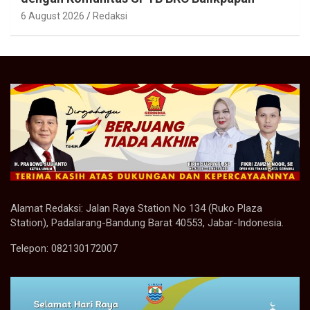
6 August 2026
Redaksi
Alamat Redaksi: Jalan Raya Station No 134 (Ruko Plaza
Station), Padalarang-Bandung Barat 40553, Jabar-Indonesia.
Telepon: 082130172007