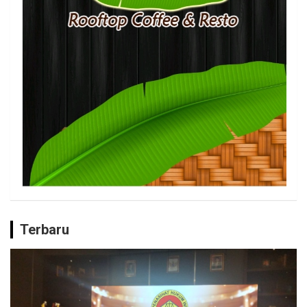
Terbaru