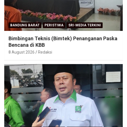
BANDUNG BARAT
PERISTIWA
SRI-MEDIA TERKINI
Bimbingan Teknis (Bimtek) Penanganan Paska
Bencana di KBB
8 August 2026
Redaksi