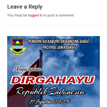
Leave a Reply
You must be
logged in
to post a comment.