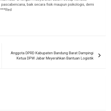
ascabencana, baik secara fisik maupun psikologis, demi
.***Red
Anggota DPRD Kabupaten Bandung Barat Dampingi
Ketua DPW Jabar Meyerahkan Bantuan Logistik