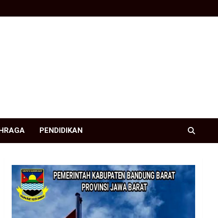
HRAGA
PENDIDIKAN