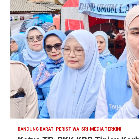
BANDUNG BARAT
PERISTIWA
SRI-MEDIA TERKINI