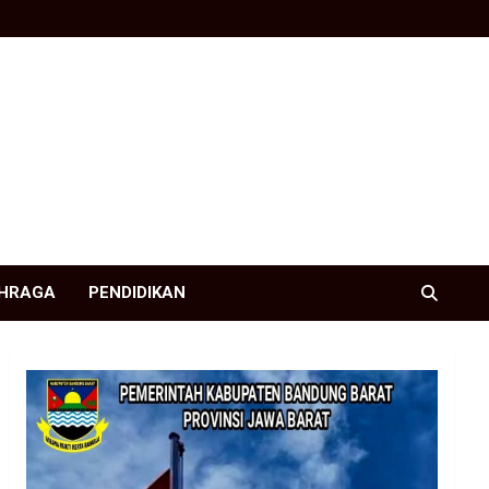
HRAGA
PENDIDIKAN