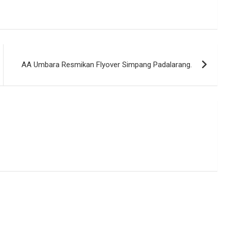
AA Umbara Resmikan Flyover Simpang Padalarang.