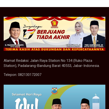
Alamat Redaksi: Jalan Raya Station No 134 (Ruko Plaza
Station), Padalarang-Bandung Barat 40553, Jabar-Indonesia.
Telepon: 082130172007