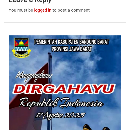
You must be
logged in
to post a comment.