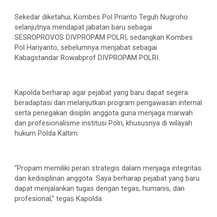
Sekedar diketahui, Kombes Pol Prianto Teguh Nugroho
selanjutnya mendapat jabatan baru sebagai
SESROPROVOS DIVPROPAM POLRI, sedangkan Kombes
Pol Hariyanto, sebelumnya menjabat sebagai
Kabagstandar Rowabprof DIVPROPAM POLRI.
Kapolda berharap agar pejabat yang baru dapat segera
beradaptasi dan melanjutkan program pengawasan internal
serta penegakan disiplin anggota guna menjaga marwah
dan profesionalisme institusi Polri, khususnya di wilayah
hukum Polda Kaltim.
“Propam memiliki peran strategis dalam menjaga integritas
dan kedisiplinan anggota. Saya berharap pejabat yang baru
dapat menjalankan tugas dengan tegas, humanis, dan
profesional,” tegas Kapolda.