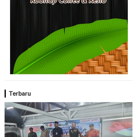
Terbaru