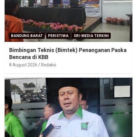
BANDUNG BARAT
PERISTIWA
SRI-MEDIA TERKINI
Bimbingan Teknis (Bimtek) Penanganan Paska
Bencana di KBB
8 August 2026
Redaksi