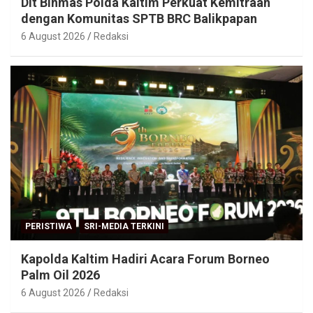
Dit Binmas Polda Kaltim Perkuat Kemitraan
dengan Komunitas SPTB BRC Balikpapan
6 August 2026
Redaksi
PERISTIWA
SRI-MEDIA TERKINI
Kapolda Kaltim Hadiri Acara Forum Borneo
Palm Oil 2026
6 August 2026
Redaksi