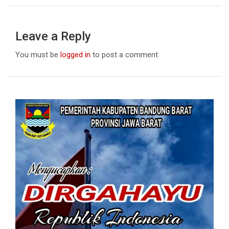
Leave a Reply
You must be
logged in
to post a comment.