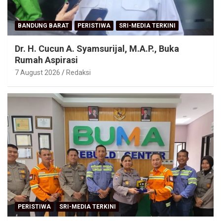
BANDUNG BARAT
PERISTIWA
SRI-MEDIA TERKINI
Dr. H. Cucun A. Syamsurijal, M.A.P., Buka
Rumah Aspirasi
7 August 2026
Redaksi
PERISTIWA
SRI-MEDIA TERKINI