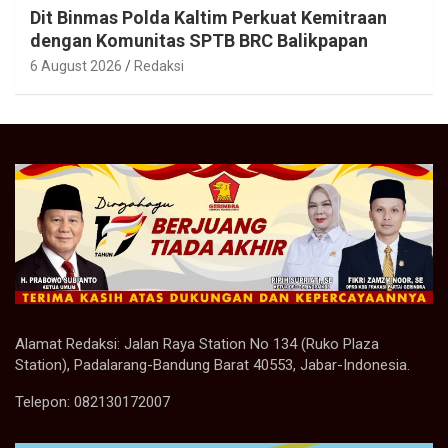
Dit Binmas Polda Kaltim Perkuat Kemitraan
dengan Komunitas SPTB BRC Balikpapan
6 August 2026
Redaksi
Alamat Redaksi: Jalan Raya Station No 134 (Ruko Plaza
Station), Padalarang-Bandung Barat 40553, Jabar-Indonesia.
Telepon: 082130172007