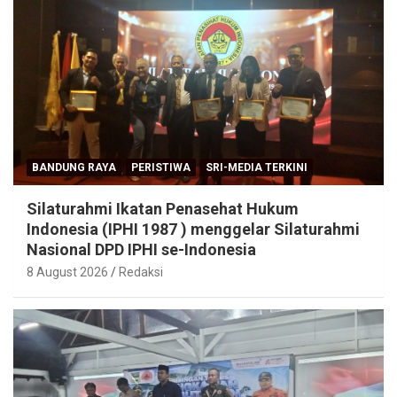
BANDUNG RAYA
PERISTIWA
SRI-MEDIA TERKINI
Silaturahmi Ikatan Penasehat Hukum
Indonesia (IPHI 1987 ) menggelar Silaturahmi
Nasional DPD IPHI se-Indonesia
8 August 2026
Redaksi