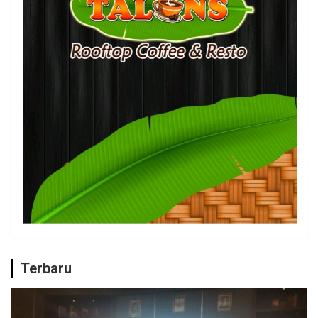
Terbaru