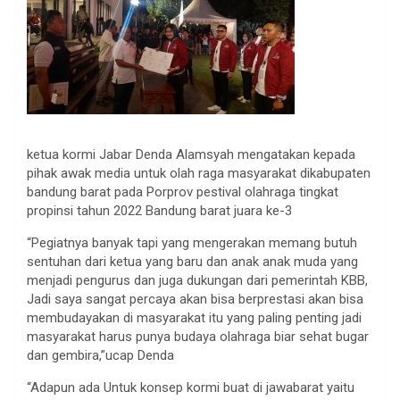
ketua kormi Jabar Denda Alamsyah mengatakan kepada
pihak awak media untuk olah raga masyarakat dikabupaten
bandung barat pada Porprov pestival olahraga tingkat
propinsi tahun 2022 Bandung barat juara ke-3
“Pegiatnya banyak tapi yang mengerakan memang butuh
sentuhan dari ketua yang baru dan anak anak muda yang
menjadi pengurus dan juga dukungan dari pemerintah KBB,
Jadi saya sangat percaya akan bisa berprestasi akan bisa
membudayakan di masyarakat itu yang paling penting jadi
masyarakat harus punya budaya olahraga biar sehat bugar
dan gembira,”ucap Denda
“Adapun ada Untuk konsep kormi buat di jawabarat yaitu