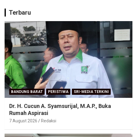
Terbaru
BANDUNG BARAT
PERISTIWA
SRI-MEDIA TERKINI
Dr. H. Cucun A. Syamsurijal, M.A.P., Buka
Rumah Aspirasi
7 August 2026
Redaksi