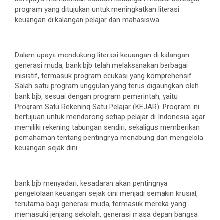
program yang ditujukan untuk meningkatkan literasi
keuangan di kalangan pelajar dan mahasiswa.
Dalam upaya mendukung literasi keuangan di kalangan
generasi muda, bank bjb telah melaksanakan berbagai
inisiatif, termasuk program edukasi yang komprehensif.
Salah satu program unggulan yang terus digaungkan oleh
bank bjb, sesuai dengan program pemerintah, yaitu
Program Satu Rekening Satu Pelajar (KEJAR). Program ini
bertujuan untuk mendorong setiap pelajar di Indonesia agar
memiliki rekening tabungan sendiri, sekaligus memberikan
pemahaman tentang pentingnya menabung dan mengelola
keuangan sejak dini.
bank bjb menyadari, kesadaran akan pentingnya
pengelolaan keuangan sejak dini menjadi semakin krusial,
terutama bagi generasi muda, termasuk mereka yang
memasuki jenjang sekolah, generasi masa depan bangsa