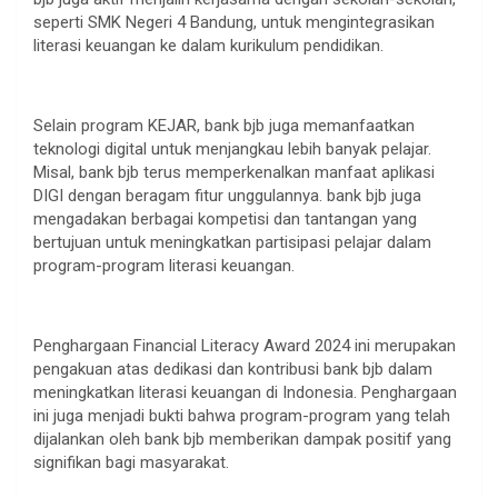
seperti SMK Negeri 4 Bandung, untuk mengintegrasikan
literasi keuangan ke dalam kurikulum pendidikan.
Selain program KEJAR, bank bjb juga memanfaatkan
teknologi digital untuk menjangkau lebih banyak pelajar.
Misal, bank bjb terus memperkenalkan manfaat aplikasi
DIGI dengan beragam fitur unggulannya. bank bjb juga
mengadakan berbagai kompetisi dan tantangan yang
bertujuan untuk meningkatkan partisipasi pelajar dalam
program-program literasi keuangan.
Penghargaan Financial Literacy Award 2024 ini merupakan
pengakuan atas dedikasi dan kontribusi bank bjb dalam
meningkatkan literasi keuangan di Indonesia. Penghargaan
ini juga menjadi bukti bahwa program-program yang telah
dijalankan oleh bank bjb memberikan dampak positif yang
signifikan bagi masyarakat.