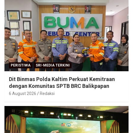
PERISTIWA
SRI-MEDIA TERKINI
Dit Binmas Polda Kaltim Perkuat Kemitraan
dengan Komunitas SPTB BRC Balikpapan
6 August 2026
Redaksi