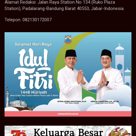
Alamat Redaksi: Jalan Raya Station No 134 (Ruko Plaza
Station), Padalarang-Bandung Barat 40553, Jabar-Indonesia.
Telepon: 082130172007