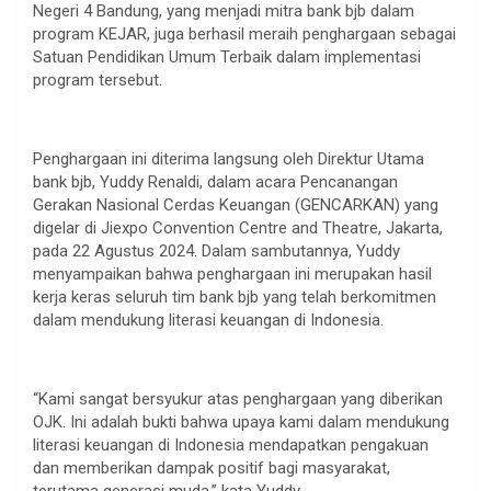
Negeri 4 Bandung, yang menjadi mitra bank bjb dalam
program KEJAR, juga berhasil meraih penghargaan sebagai
Satuan Pendidikan Umum Terbaik dalam implementasi
program tersebut.
Penghargaan ini diterima langsung oleh Direktur Utama
bank bjb, Yuddy Renaldi, dalam acara Pencanangan
Gerakan Nasional Cerdas Keuangan (GENCARKAN) yang
digelar di Jiexpo Convention Centre and Theatre, Jakarta,
pada 22 Agustus 2024. Dalam sambutannya, Yuddy
menyampaikan bahwa penghargaan ini merupakan hasil
kerja keras seluruh tim bank bjb yang telah berkomitmen
dalam mendukung literasi keuangan di Indonesia.
“Kami sangat bersyukur atas penghargaan yang diberikan
OJK. Ini adalah bukti bahwa upaya kami dalam mendukung
literasi keuangan di Indonesia mendapatkan pengakuan
dan memberikan dampak positif bagi masyarakat,