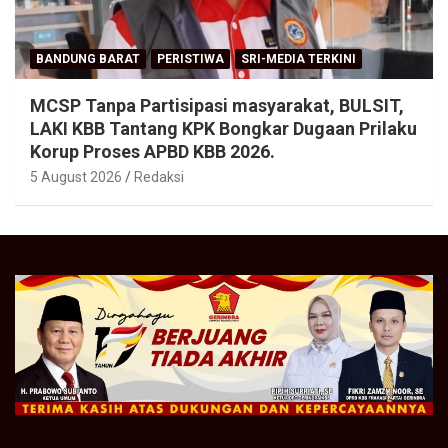
BANDUNG BARAT
PERISTIWA
SRI-MEDIA TERKINI
MCSP Tanpa Partisipasi masyarakat, BULSIT,
LAKI KBB Tantang KPK Bongkar Dugaan Prilaku
Korup Proses APBD KBB 2026.
5 August 2026
Redaksi