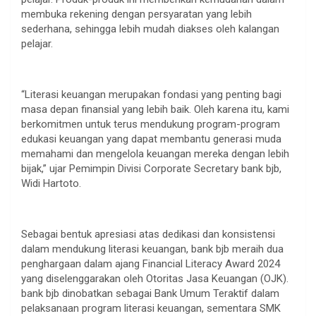
membuka rekening dengan persyaratan yang lebih
sederhana, sehingga lebih mudah diakses oleh kalangan
pelajar.
“Literasi keuangan merupakan fondasi yang penting bagi
masa depan finansial yang lebih baik. Oleh karena itu, kami
berkomitmen untuk terus mendukung program-program
edukasi keuangan yang dapat membantu generasi muda
memahami dan mengelola keuangan mereka dengan lebih
bijak,” ujar Pemimpin Divisi Corporate Secretary bank bjb,
Widi Hartoto.
Sebagai bentuk apresiasi atas dedikasi dan konsistensi
dalam mendukung literasi keuangan, bank bjb meraih dua
penghargaan dalam ajang Financial Literacy Award 2024
yang diselenggarakan oleh Otoritas Jasa Keuangan (OJK).
bank bjb dinobatkan sebagai Bank Umum Teraktif dalam
pelaksanaan program literasi keuangan, sementara SMK