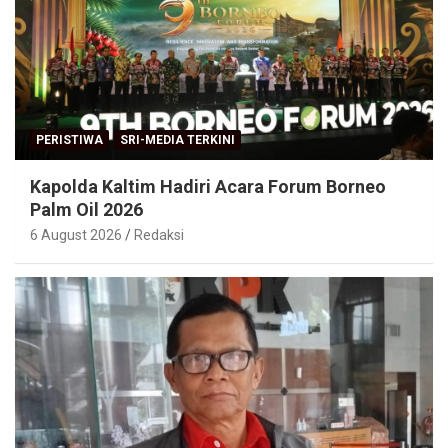
PERISTIWA
SRI-MEDIA TERKINI
Kapolda Kaltim Hadiri Acara Forum Borneo
Palm Oil 2026
6 August 2026
Redaksi