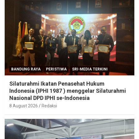
BANDUNG RAYA
PERISTIWA
SRI-MEDIA TERKINI
Silaturahmi Ikatan Penasehat Hukum
Indonesia (IPHI 1987 ) menggelar Silaturahmi
Nasional DPD IPHI se-Indonesia
8 August 2026
Redaksi