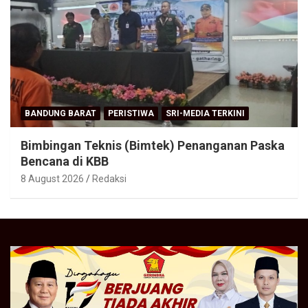
BANDUNG BARAT
PERISTIWA
SRI-MEDIA TERKINI
Bimbingan Teknis (Bimtek) Penanganan Paska
Bencana di KBB
8 August 2026
Redaksi