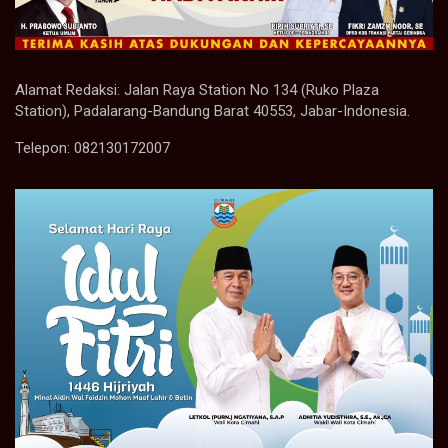
Alamat Redaksi: Jalan Raya Station No 134 (Ruko Plaza
Station), Padalarang-Bandung Barat 40553, Jabar-Indonesia.
Telepon: 082130172007