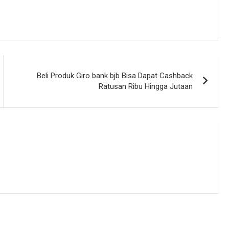
Beli Produk Giro bank bjb Bisa Dapat Cashback
Ratusan Ribu Hingga Jutaan