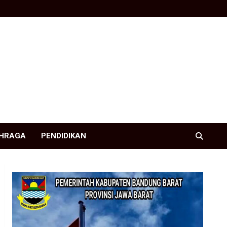
HRAGA
PENDIDIKAN