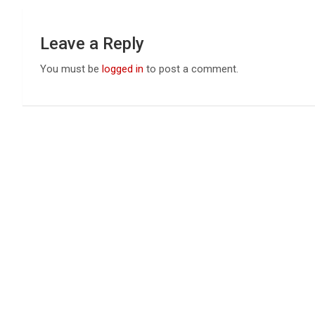
Leave a Reply
You must be
logged in
to post a comment.