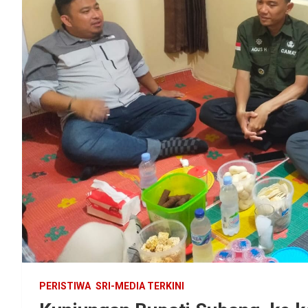
PERISTIWA
SRI-MEDIA TERKINI