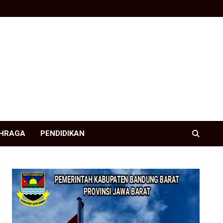
HRAGA
PENDIDIKAN