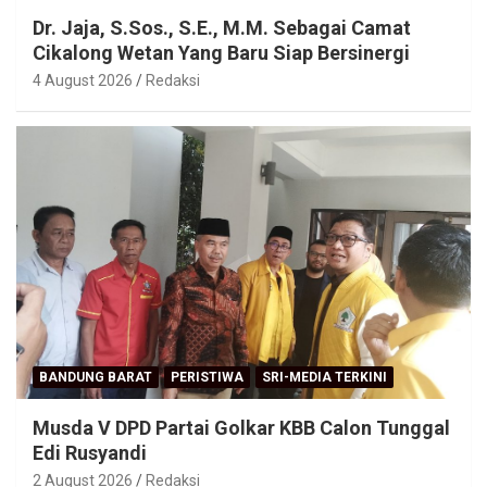
Dr. Jaja, S.Sos., S.E., M.M. Sebagai Camat
Cikalong Wetan Yang Baru Siap Bersinergi
4 August 2026
Redaksi
BANDUNG BARAT
PERISTIWA
SRI-MEDIA TERKINI
Musda V DPD Partai Golkar KBB Calon Tunggal
Edi Rusyandi
2 August 2026
Redaksi