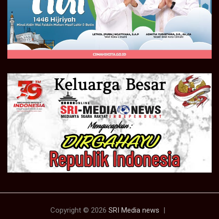
Copyright © 2026
SRI Media news