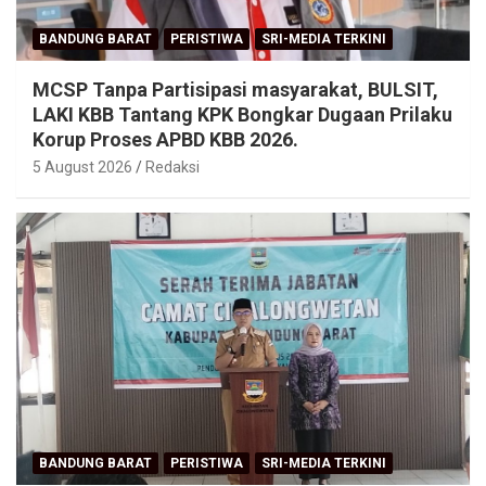
BANDUNG BARAT
PERISTIWA
SRI-MEDIA TERKINI
MCSP Tanpa Partisipasi masyarakat, BULSIT,
LAKI KBB Tantang KPK Bongkar Dugaan Prilaku
Korup Proses APBD KBB 2026.
5 August 2026
Redaksi
BANDUNG BARAT
PERISTIWA
SRI-MEDIA TERKINI