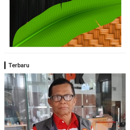
Terbaru