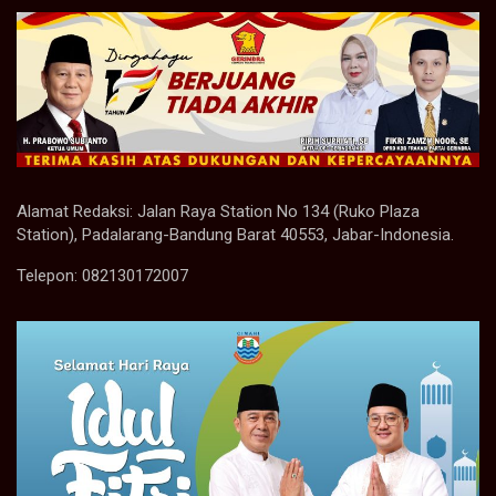
Alamat Redaksi: Jalan Raya Station No 134 (Ruko Plaza
Station), Padalarang-Bandung Barat 40553, Jabar-Indonesia.
Telepon: 082130172007