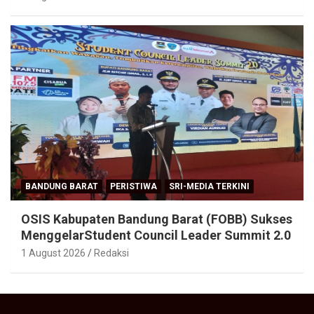
BANDUNG BARAT
PERISTIWA
SRI-MEDIA TERKINI
OSIS Kabupaten Bandung Barat (FOBB) Sukses
MenggelarStudent Council Leader Summit 2.0
1 August 2026
Redaksi