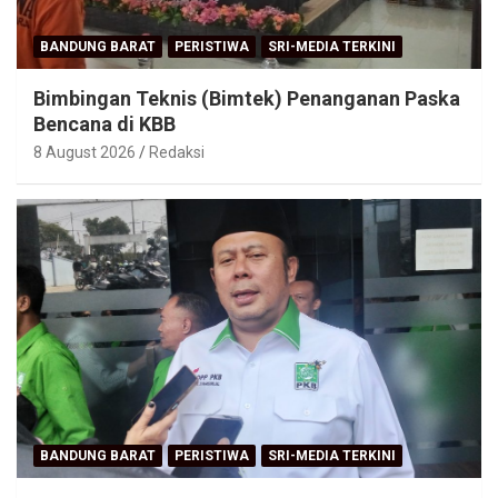
BANDUNG BARAT
PERISTIWA
SRI-MEDIA TERKINI
Bimbingan Teknis (Bimtek) Penanganan Paska
Bencana di KBB
8 August 2026
Redaksi
BANDUNG BARAT
PERISTIWA
SRI-MEDIA TERKINI