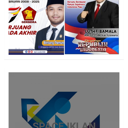
SPACE IKLAN