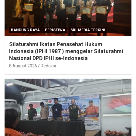
BANDUNG RAYA
PERISTIWA
SRI-MEDIA TERKINI
Silaturahmi Ikatan Penasehat Hukum
Indonesia (IPHI 1987 ) menggelar Silaturahmi
Nasional DPD IPHI se-Indonesia
8 August 2026
Redaksi