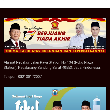
Alamat Redaksi: Jalan Raya Station No 134 (Ruko Plaza
Station), Padalarang-Bandung Barat 40553, Jabar-Indonesia.
Telepon: 082130172007