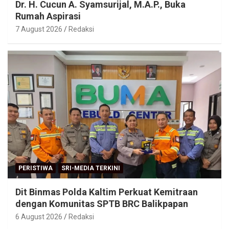
Dr. H. Cucun A. Syamsurijal, M.A.P., Buka
Rumah Aspirasi
7 August 2026
Redaksi
PERISTIWA
SRI-MEDIA TERKINI
Dit Binmas Polda Kaltim Perkuat Kemitraan
dengan Komunitas SPTB BRC Balikpapan
6 August 2026
Redaksi