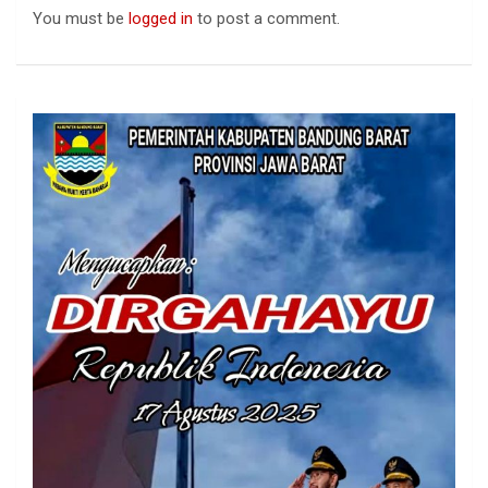
You must be
logged in
to post a comment.