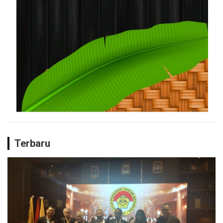
Terbaru