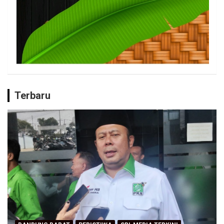
Terbaru