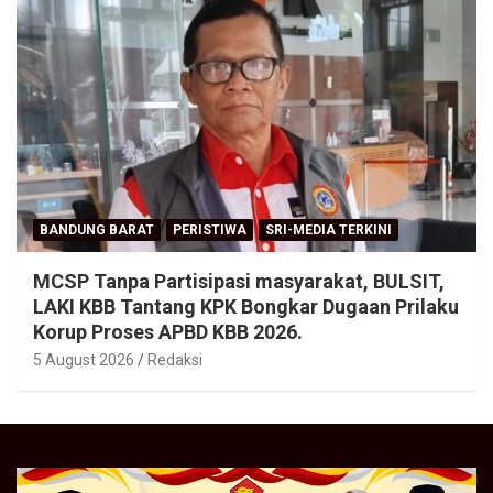
BANDUNG BARAT
PERISTIWA
SRI-MEDIA TERKINI
MCSP Tanpa Partisipasi masyarakat, BULSIT,
LAKI KBB Tantang KPK Bongkar Dugaan Prilaku
Korup Proses APBD KBB 2026.
5 August 2026
Redaksi