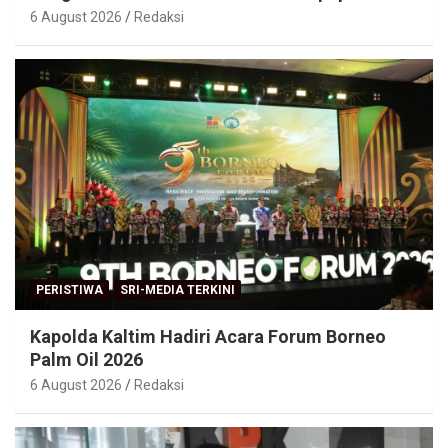
6 August 2026
Redaksi
PERISTIWA
SRI-MEDIA TERKINI
Kapolda Kaltim Hadiri Acara Forum Borneo
Palm Oil 2026
6 August 2026
Redaksi