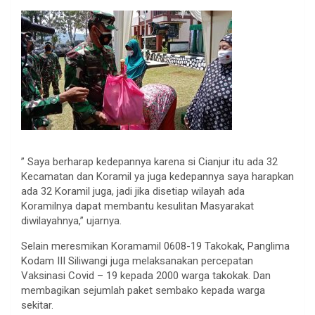
” Saya berharap kedepannya karena si Cianjur itu ada 32
Kecamatan dan Koramil ya juga kedepannya saya harapkan
ada 32 Koramil juga, jadi jika disetiap wilayah ada
Koramilnya dapat membantu kesulitan Masyarakat
diwilayahnya,” ujarnya.
Selain meresmikan Koramamil 0608-19 Takokak, Panglima
Kodam III Siliwangi juga melaksanakan percepatan
Vaksinasi Covid – 19 kepada 2000 warga takokak. Dan
membagikan sejumlah paket sembako kepada warga
sekitar.