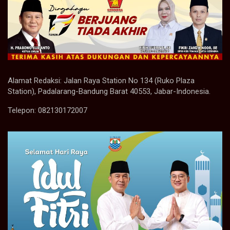
Alamat Redaksi: Jalan Raya Station No 134 (Ruko Plaza
Station), Padalarang-Bandung Barat 40553, Jabar-Indonesia.
Telepon: 082130172007