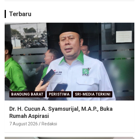
Terbaru
BANDUNG BARAT
PERISTIWA
SRI-MEDIA TERKINI
Dr. H. Cucun A. Syamsurijal, M.A.P., Buka
Rumah Aspirasi
7 August 2026
Redaksi