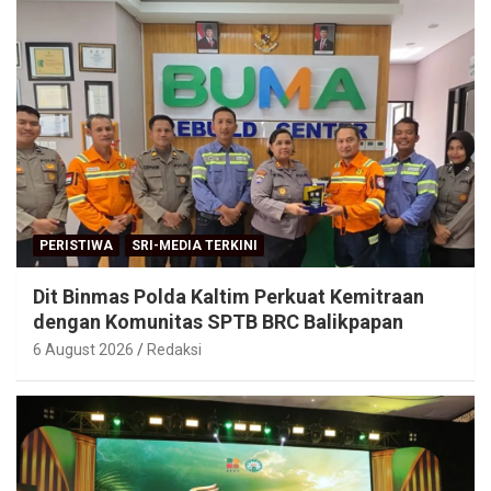
PERISTIWA
SRI-MEDIA TERKINI
Dit Binmas Polda Kaltim Perkuat Kemitraan
dengan Komunitas SPTB BRC Balikpapan
6 August 2026
Redaksi