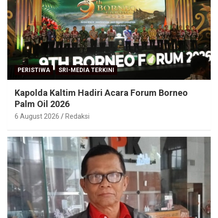
PERISTIWA
SRI-MEDIA TERKINI
Kapolda Kaltim Hadiri Acara Forum Borneo
Palm Oil 2026
6 August 2026
Redaksi