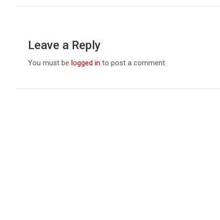
Leave a Reply
You must be
logged in
to post a comment.