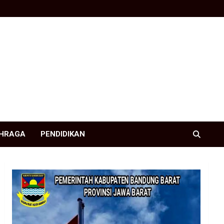
HRAGA
PENDIDIKAN