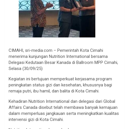
CIMAHI, sri-media.com – Pemerintah Kota Cimahi
menerima kunjungan Nutrition International bersama
Delegasi Kedutaan Besar Kanada di Ballroom MPP Cimahi,
Selasa (30/09/25)
Kegiatan ini bertujuan memperkuat kerjasama program
peningkatan status gizi dan kesehatan, khususnya bagi
remaja putri, ibu hamil, dan balita di Kota Cimahi.
Kehadiran Nutrition International dan delegasi dari Global
Affairs Canada disebut telah membawa banyak kemajuan
dalam memperluas jangkauan serta meningkatkan kualitas
intervensi gizi di Kota Cimahi.