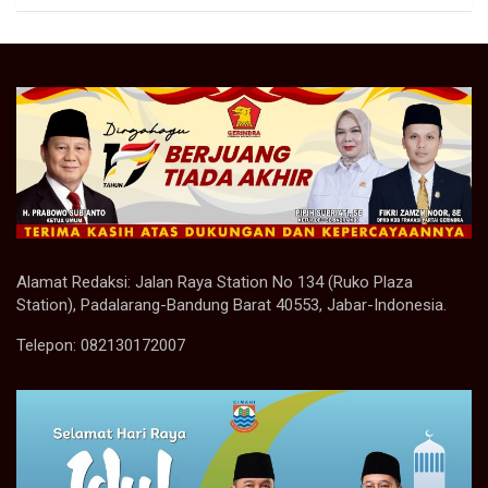
Alamat Redaksi: Jalan Raya Station No 134 (Ruko Plaza
Station), Padalarang-Bandung Barat 40553, Jabar-Indonesia.
Telepon: 082130172007