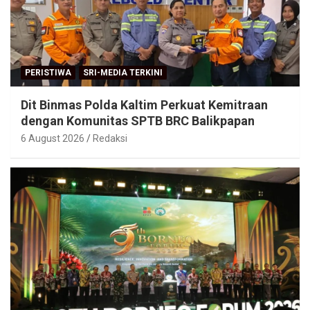
PERISTIWA
SRI-MEDIA TERKINI
Dit Binmas Polda Kaltim Perkuat Kemitraan
dengan Komunitas SPTB BRC Balikpapan
6 August 2026
Redaksi