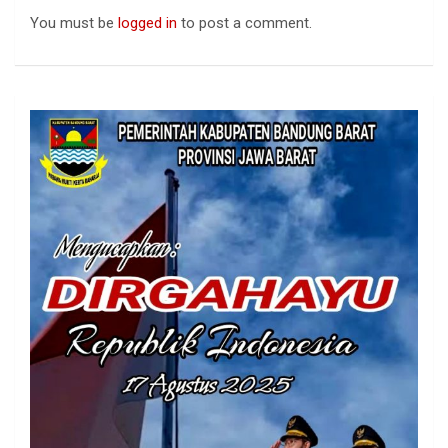
You must be
logged in
to post a comment.