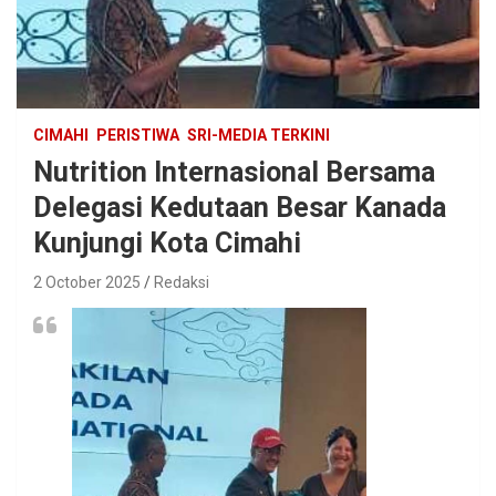
CIMAHI
PERISTIWA
SRI-MEDIA TERKINI
Nutrition Internasional Bersama
Delegasi Kedutaan Besar Kanada
Kunjungi Kota Cimahi
2 October 2025
Redaksi