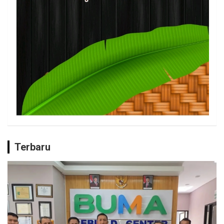
Terbaru