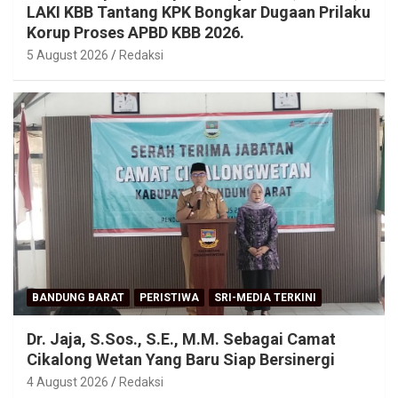
LAKI KBB Tantang KPK Bongkar Dugaan Prilaku
Korup Proses APBD KBB 2026.
5 August 2026
Redaksi
BANDUNG BARAT
PERISTIWA
SRI-MEDIA TERKINI
Dr. Jaja, S.Sos., S.E., M.M. Sebagai Camat
Cikalong Wetan Yang Baru Siap Bersinergi
4 August 2026
Redaksi