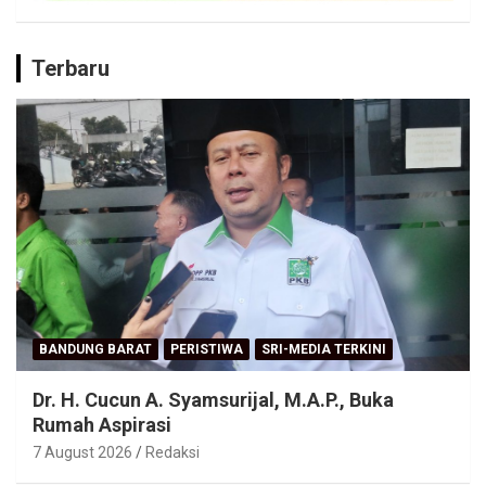
Terbaru
BANDUNG BARAT
PERISTIWA
SRI-MEDIA TERKINI
Dr. H. Cucun A. Syamsurijal, M.A.P., Buka
Rumah Aspirasi
7 August 2026
Redaksi