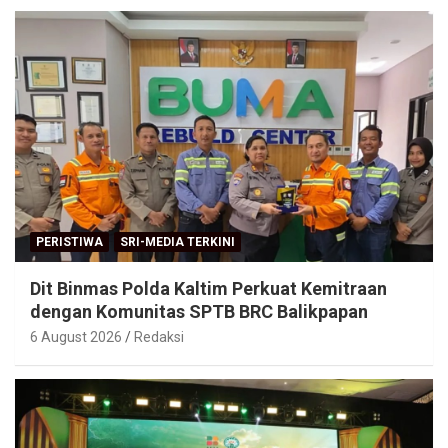
PERISTIWA
SRI-MEDIA TERKINI
Dit Binmas Polda Kaltim Perkuat Kemitraan
dengan Komunitas SPTB BRC Balikpapan
6 August 2026
Redaksi