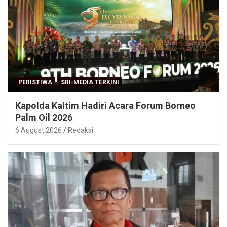
PERISTIWA
SRI-MEDIA TERKINI
Kapolda Kaltim Hadiri Acara Forum Borneo
Palm Oil 2026
6 August 2026
Redaksi