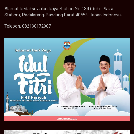
Alamat Redaksi: Jalan Raya Station No 134 (Ruko Plaza
Station), Padalarang-Bandung Barat 40553, Jabar-Indonesia.
Telepon: 082130172007