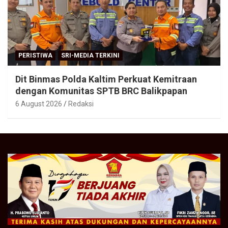
PERISTIWA
SRI-MEDIA TERKINI
Dit Binmas Polda Kaltim Perkuat Kemitraan
dengan Komunitas SPTB BRC Balikpapan
6 August 2026
Redaksi