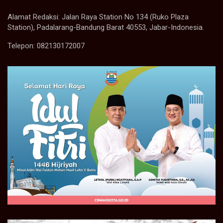
Alamat Redaksi: Jalan Raya Station No 134 (Ruko Plaza
Station), Padalarang-Bandung Barat 40553, Jabar-Indonesia.
Telepon: 082130172007