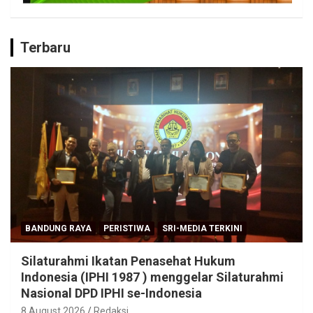
Terbaru
BANDUNG RAYA
PERISTIWA
SRI-MEDIA TERKINI
Silaturahmi Ikatan Penasehat Hukum
Indonesia (IPHI 1987 ) menggelar Silaturahmi
Nasional DPD IPHI se-Indonesia
8 August 2026
Redaksi