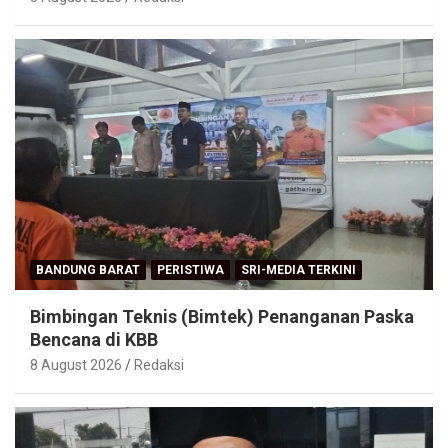
BANDUNG BARAT
PERISTIWA
SRI-MEDIA TERKINI
Bimbingan Teknis (Bimtek) Penanganan Paska
Bencana di KBB
8 August 2026
Redaksi