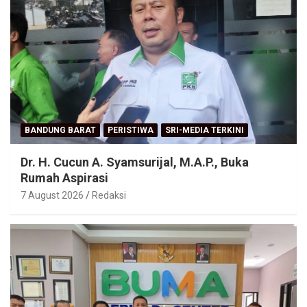
BANDUNG BARAT
PERISTIWA
SRI-MEDIA TERKINI
Dr. H. Cucun A. Syamsurijal, M.A.P., Buka
Rumah Aspirasi
7 August 2026
Redaksi