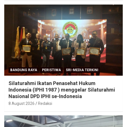
BANDUNG RAYA
PERISTIWA
SRI-MEDIA TERKINI
Silaturahmi Ikatan Penasehat Hukum
Indonesia (IPHI 1987 ) menggelar Silaturahmi
Nasional DPD IPHI se-Indonesia
8 August 2026
Redaksi