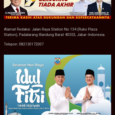
Alamat Redaksi: Jalan Raya Station No 134 (Ruko Plaza
Station), Padalarang-Bandung Barat 40553, Jabar-Indonesia.
Telepon: 082130172007