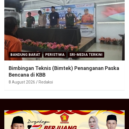
BANDUNG BARAT
PERISTIWA
SRI-MEDIA TERKINI
Bimbingan Teknis (Bimtek) Penanganan Paska
Bencana di KBB
8 August 2026
Redaksi