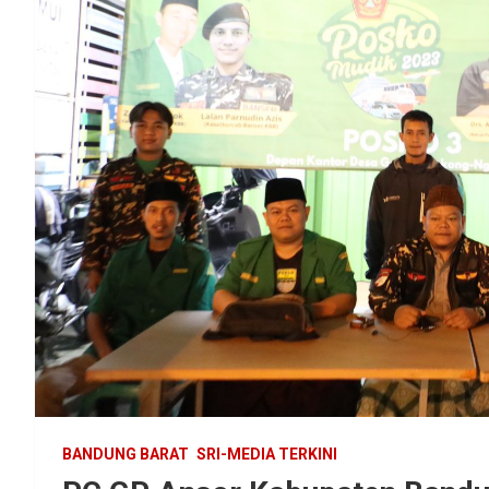
BANDUNG BARAT
SRI-MEDIA TERKINI