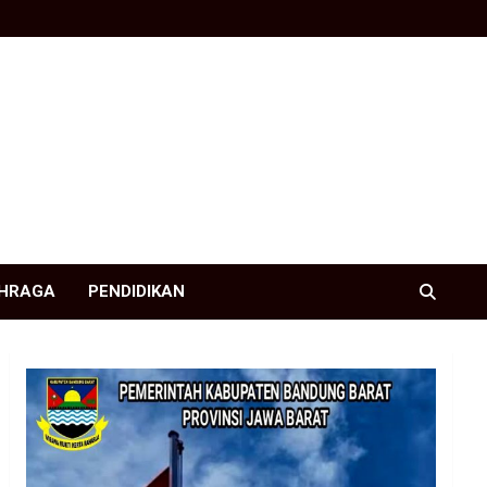
HRAGA
PENDIDIKAN