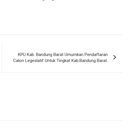
KPU Kab. Bandung Barat Umumkan Pendaftaran
Calon Legeslatif Untuk Tingkat Kab.Bandung Barat.