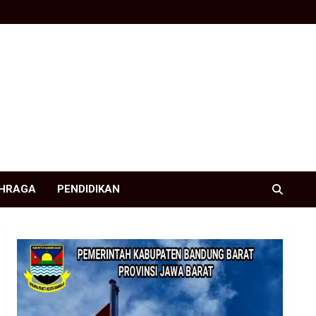
HRAGA
PENDIDIKAN