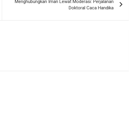
Menghubungkan Iman Lewat Moderasi: Perjalanan
Doktoral Caca Handika