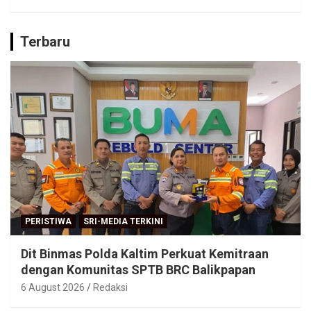
Terbaru
PERISTIWA
SRI-MEDIA TERKINI
Dit Binmas Polda Kaltim Perkuat Kemitraan
dengan Komunitas SPTB BRC Balikpapan
6 August 2026
Redaksi