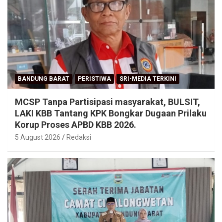
BANDUNG BARAT
PERISTIWA
SRI-MEDIA TERKINI
MCSP Tanpa Partisipasi masyarakat, BULSIT,
LAKI KBB Tantang KPK Bongkar Dugaan Prilaku
Korup Proses APBD KBB 2026.
5 August 2026
Redaksi