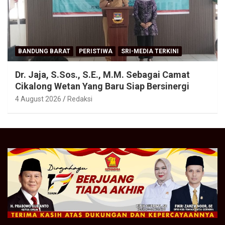
BANDUNG BARAT
PERISTIWA
SRI-MEDIA TERKINI
Dr. Jaja, S.Sos., S.E., M.M. Sebagai Camat
Cikalong Wetan Yang Baru Siap Bersinergi
4 August 2026
Redaksi