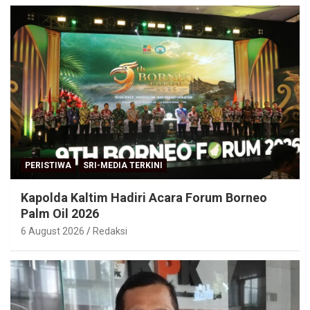
PERISTIWA
SRI-MEDIA TERKINI
Kapolda Kaltim Hadiri Acara Forum Borneo
Palm Oil 2026
6 August 2026
Redaksi