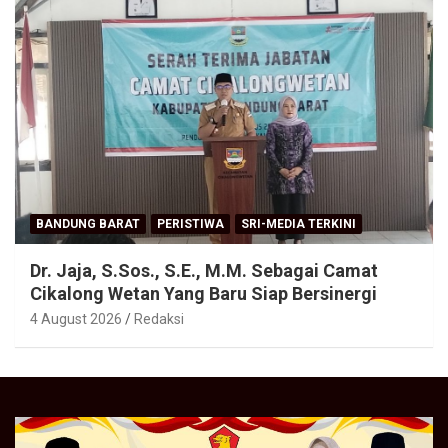
BANDUNG BARAT
PERISTIWA
SRI-MEDIA TERKINI
Dr. Jaja, S.Sos., S.E., M.M. Sebagai Camat
Cikalong Wetan Yang Baru Siap Bersinergi
4 August 2026
Redaksi