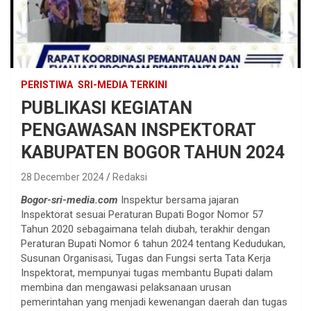
PERISTIWA
SRI-MEDIA TERKINI
PUBLIKASI KEGIATAN
PENGAWASAN INSPEKTORAT
KABUPATEN BOGOR TAHUN 2024
28 December 2024
Redaksi
Bogor-sri-media.com
Inspektur bersama jajaran
Inspektorat sesuai Peraturan Bupati Bogor Nomor 57
Tahun 2020 sebagaimana telah diubah, terakhir dengan
Peraturan Bupati Nomor 6 tahun 2024 tentang Kedudukan,
Susunan Organisasi, Tugas dan Fungsi serta Tata Kerja
Inspektorat, mempunyai tugas membantu Bupati dalam
membina dan mengawasi pelaksanaan urusan
pemerintahan yang menjadi kewenangan daerah dan tugas