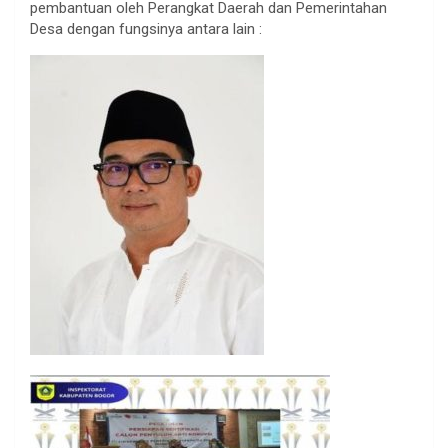
pembantuan oleh Perangkat Daerah dan Pemerintahan
Desa dengan fungsinya antara lain :