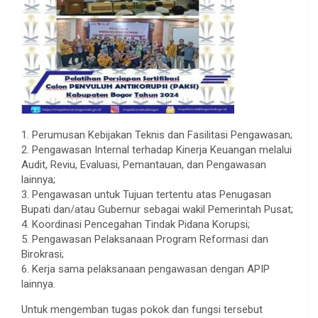
1. Perumusan Kebijakan Teknis dan Fasilitasi Pengawasan;
2. Pengawasan Internal terhadap Kinerja Keuangan melalui
Audit, Reviu, Evaluasi, Pemantauan, dan Pengawasan
lainnya;
3. Pengawasan untuk Tujuan tertentu atas Penugasan
Bupati dan/atau Gubernur sebagai wakil Pemerintah Pusat;
4. Koordinasi Pencegahan Tindak Pidana Korupsi;
5. Pengawasan Pelaksanaan Program Reformasi dan
Birokrasi;
6. Kerja sama pelaksanaan pengawasan dengan APIP
lainnya.
Untuk mengemban tugas pokok dan fungsi tersebut