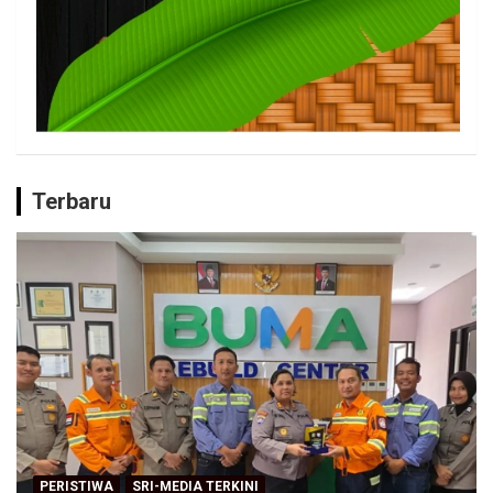
Terbaru
PERISTIWA
SRI-MEDIA TERKINI