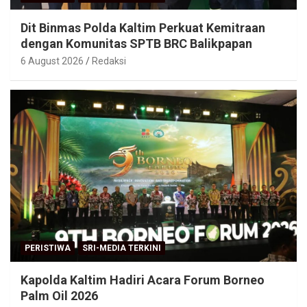
Dit Binmas Polda Kaltim Perkuat Kemitraan
dengan Komunitas SPTB BRC Balikpapan
6 August 2026
Redaksi
PERISTIWA
SRI-MEDIA TERKINI
Kapolda Kaltim Hadiri Acara Forum Borneo
Palm Oil 2026