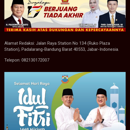
Alamat Redaksi: Jalan Raya Station No 134 (Ruko Plaza
Station), Padalarang-Bandung Barat 40553, Jabar-Indonesia.
Telepon: 082130172007