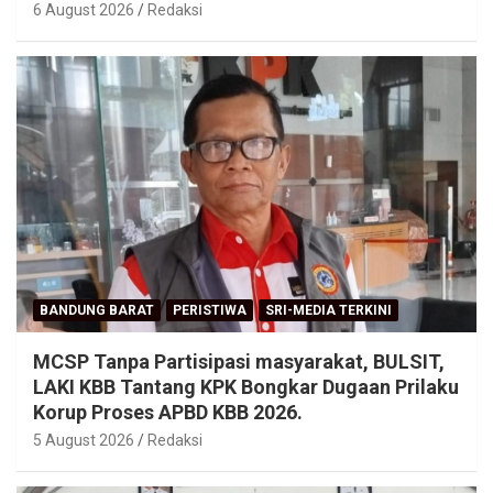
6 August 2026
Redaksi
BANDUNG BARAT
PERISTIWA
SRI-MEDIA TERKINI
MCSP Tanpa Partisipasi masyarakat, BULSIT,
LAKI KBB Tantang KPK Bongkar Dugaan Prilaku
Korup Proses APBD KBB 2026.
5 August 2026
Redaksi