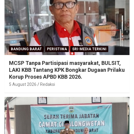
BANDUNG BARAT
PERISTIWA
SRI-MEDIA TERKINI
MCSP Tanpa Partisipasi masyarakat, BULSIT,
LAKI KBB Tantang KPK Bongkar Dugaan Prilaku
Korup Proses APBD KBB 2026.
5 August 2026
Redaksi