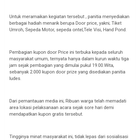
Untuk meramaikan kegiatan tersebut , panitia menyediakan
berbagai hadiah menarik berupa Door price, yakni; Tiket
Umroh, Sepeda Motor, sepeda ontel,Tele Visi, Hand Pond.
Pembagian kupon door Price ini terbuka kepada seluruh
masyarakat umum, ternyata hanya dalam kurun waktu tiga
jam sejak pembagian yang dimulai pukul 19.00.Wita,
sebanyak 2.000 kupon door prize yang disediakan panitia
ludes.
Dari pemantauan media ini, Ribuan warga telah memadati
area lokasi pelaksanaan acara sejak sore hari demi
mendapatkan kupon gratis tersebut.
Tingginya minat masyarakat ini, tidak lepas dari sosialisasi