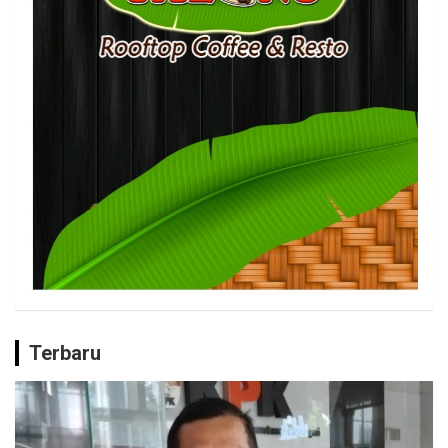
Terbaru