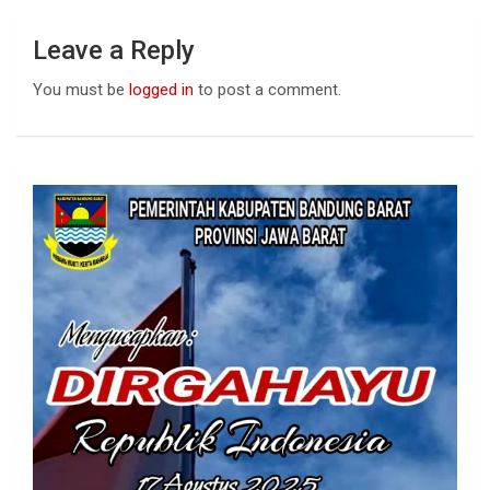
Leave a Reply
You must be
logged in
to post a comment.