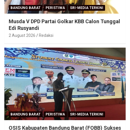
BANDUNG BARAT
PERISTIWA
SRI-MEDIA TERKINI
Musda V DPD Partai Golkar KBB Calon Tunggal
Edi Rusyandi
2 August 2026
Redaksi
BANDUNG BARAT
PERISTIWA
SRI-MEDIA TERKINI
OSIS Kabupaten Bandung Barat (FOBB) Sukses