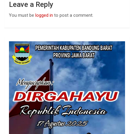
Leave a Reply
You must be
logged in
to post a comment.