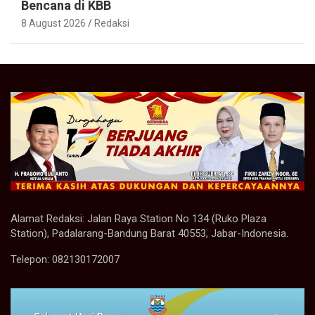
Bencana di KBB
8 August 2026
Redaksi
Alamat Redaksi: Jalan Raya Station No 134 (Ruko Plaza
Station), Padalarang-Bandung Barat 40553, Jabar-Indonesia.
Telepon: 082130172007