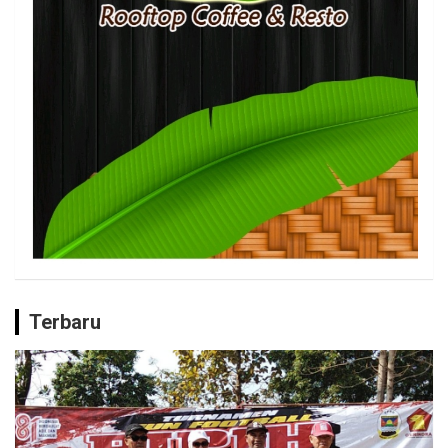
Terbaru