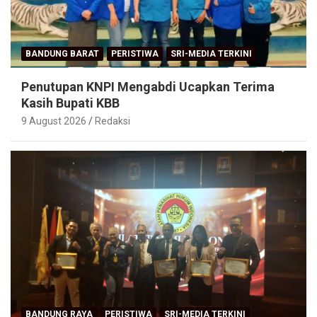
BANDUNG BARAT
PERISTIWA
SRI-MEDIA TERKINI
Penutupan KNPI Mengabdi Ucapkan Terima
Kasih Bupati KBB
9 August 2026
Redaksi
BANDUNG RAYA
PERISTIWA
SRI-MEDIA TERKINI