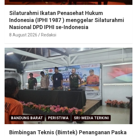
Silaturahmi Ikatan Penasehat Hukum
Indonesia (IPHI 1987 ) menggelar Silaturahmi
Nasional DPD IPHI se-Indonesia
8 August 2026
Redaksi
BANDUNG BARAT
PERISTIWA
SRI-MEDIA TERKINI
Bimbingan Teknis (Bimtek) Penanganan Paska