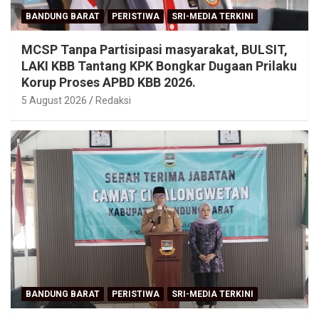
BANDUNG BARAT
PERISTIWA
SRI-MEDIA TERKINI
MCSP Tanpa Partisipasi masyarakat, BULSIT,
LAKI KBB Tantang KPK Bongkar Dugaan Prilaku
Korup Proses APBD KBB 2026.
5 August 2026
Redaksi
BANDUNG BARAT
PERISTIWA
SRI-MEDIA TERKINI