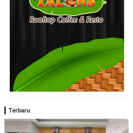
Terbaru