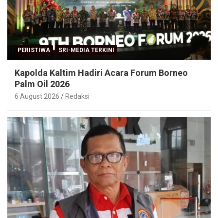
PERISTIWA
SRI-MEDIA TERKINI
Kapolda Kaltim Hadiri Acara Forum Borneo
Palm Oil 2026
6 August 2026
Redaksi