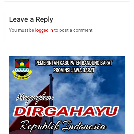
Leave a Reply
You must be
logged in
to post a comment.