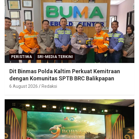
PERISTIWA
SRI-MEDIA TERKINI
Dit Binmas Polda Kaltim Perkuat Kemitraan
dengan Komunitas SPTB BRC Balikpapan
6 August 2026
Redaksi