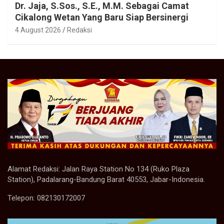
Dr. Jaja, S.Sos., S.E., M.M. Sebagai Camat
Cikalong Wetan Yang Baru Siap Bersinergi
4 August 2026
Redaksi
Alamat Redaksi: Jalan Raya Station No 134 (Ruko Plaza
Station), Padalarang-Bandung Barat 40553, Jabar-Indonesia.
Telepon: 082130172007