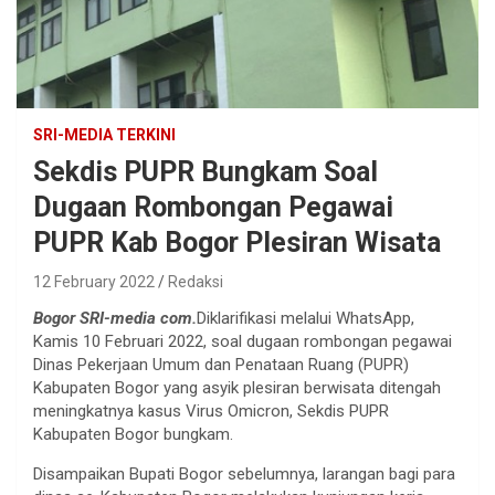
SRI-MEDIA TERKINI
Sekdis PUPR Bungkam Soal
Dugaan Rombongan Pegawai
PUPR Kab Bogor Plesiran Wisata
12 February 2022
Redaksi
Bogor SRI-media com.
Diklarifikasi melalui WhatsApp,
Kamis 10 Februari 2022, soal dugaan rombongan pegawai
Dinas Pekerjaan Umum dan Penataan Ruang (PUPR)
Kabupaten Bogor yang asyik plesiran berwisata ditengah
meningkatnya kasus Virus Omicron, Sekdis PUPR
Kabupaten Bogor bungkam.
Disampaikan Bupati Bogor sebelumnya, larangan bagi para