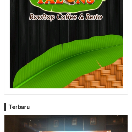
Terbaru