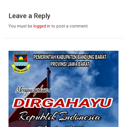
Leave a Reply
You must be
logged in
to post a comment.