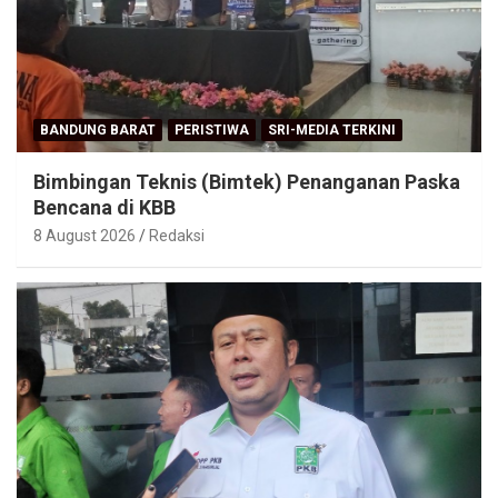
BANDUNG BARAT
PERISTIWA
SRI-MEDIA TERKINI
Bimbingan Teknis (Bimtek) Penanganan Paska
Bencana di KBB
8 August 2026
Redaksi