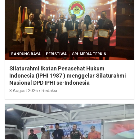
BANDUNG RAYA
PERISTIWA
SRI-MEDIA TERKINI
Silaturahmi Ikatan Penasehat Hukum
Indonesia (IPHI 1987 ) menggelar Silaturahmi
Nasional DPD IPHI se-Indonesia
8 August 2026
Redaksi