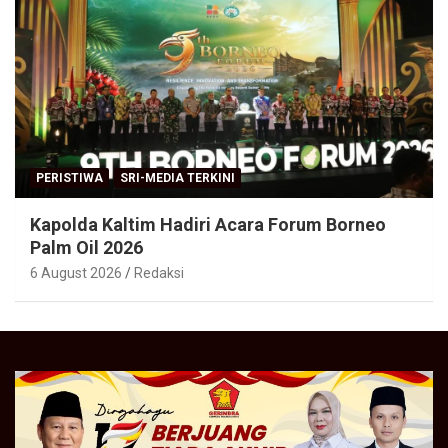
PERISTIWA
SRI-MEDIA TERKINI
Kapolda Kaltim Hadiri Acara Forum Borneo
Palm Oil 2026
6 August 2026
Redaksi