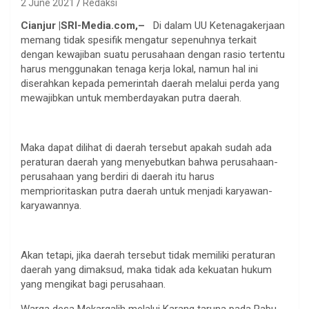
2 June 2021
Redaksi
Cianjur |SRI-Media.com,–
Di dalam UU Ketenagakerjaan
memang tidak spesifik mengatur sepenuhnya terkait
dengan kewajiban suatu perusahaan dengan rasio tertentu
harus menggunakan tenaga kerja lokal, namun hal ini
diserahkan kepada pemerintah daerah melalui perda yang
mewajibkan untuk memberdayakan putra daerah.
Maka dapat dilihat di daerah tersebut apakah sudah ada
peraturan daerah yang menyebutkan bahwa perusahaan-
perusahaan yang berdiri di daerah itu harus
memprioritaskan putra daerah untuk menjadi karyawan-
karyawannya.
Akan tetapi, jika daerah tersebut tidak memiliki peraturan
daerah yang dimaksud, maka tidak ada kekuatan hukum
yang mengikat bagi perusahaan.