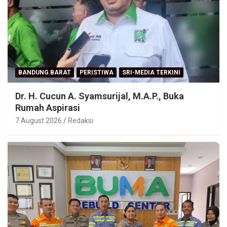
BANDUNG BARAT
PERISTIWA
SRI-MEDIA TERKINI
Dr. H. Cucun A. Syamsurijal, M.A.P., Buka
Rumah Aspirasi
7 August 2026
Redaksi