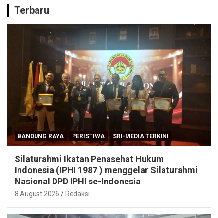
Terbaru
BANDUNG RAYA
PERISTIWA
SRI-MEDIA TERKINI
Silaturahmi Ikatan Penasehat Hukum
Indonesia (IPHI 1987 ) menggelar Silaturahmi
Nasional DPD IPHI se-Indonesia
8 August 2026
Redaksi