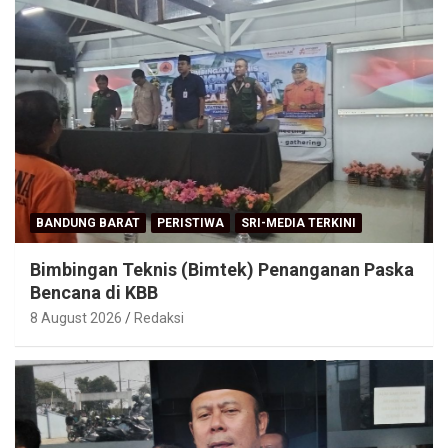
BANDUNG BARAT
PERISTIWA
SRI-MEDIA TERKINI
Bimbingan Teknis (Bimtek) Penanganan Paska
Bencana di KBB
8 August 2026
Redaksi