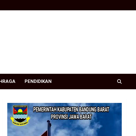
HRAGA
PENDIDIKAN