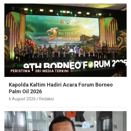
PERISTIWA
SRI-MEDIA TERKINI
Kapolda Kaltim Hadiri Acara Forum Borneo
Palm Oil 2026
6 August 2026
Redaksi