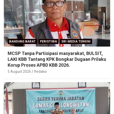
BANDUNG BARAT
PERISTIWA
SRI-MEDIA TERKINI
MCSP Tanpa Partisipasi masyarakat, BULSIT,
LAKI KBB Tantang KPK Bongkar Dugaan Prilaku
Korup Proses APBD KBB 2026.
5 August 2026
Redaksi