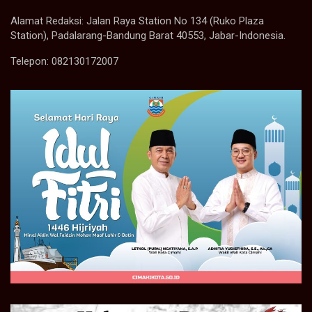
Alamat Redaksi: Jalan Raya Station No 134 (Ruko Plaza
Station), Padalarang-Bandung Barat 40553, Jabar-Indonesia.
Telepon: 082130172007