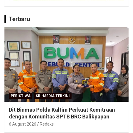
Terbaru
PERISTIWA
SRI-MEDIA TERKINI
Dit Binmas Polda Kaltim Perkuat Kemitraan
dengan Komunitas SPTB BRC Balikpapan
6 August 2026
Redaksi