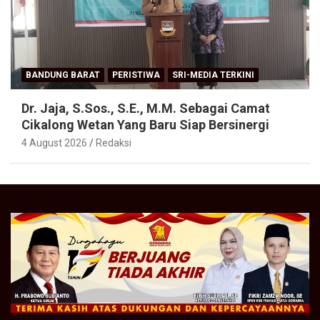
BANDUNG BARAT
PERISTIWA
SRI-MEDIA TERKINI
Dr. Jaja, S.Sos., S.E., M.M. Sebagai Camat
Cikalong Wetan Yang Baru Siap Bersinergi
4 August 2026
Redaksi