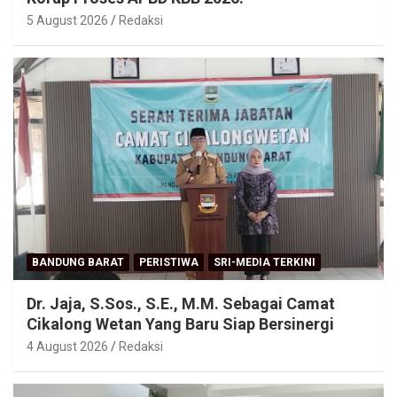
5 August 2026
Redaksi
BANDUNG BARAT
PERISTIWA
SRI-MEDIA TERKINI
Dr. Jaja, S.Sos., S.E., M.M. Sebagai Camat
Cikalong Wetan Yang Baru Siap Bersinergi
4 August 2026
Redaksi