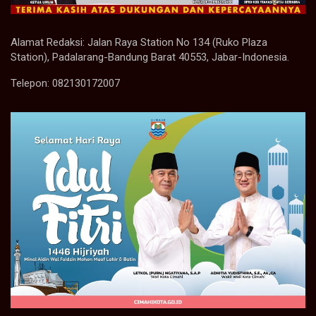
Alamat Redaksi: Jalan Raya Station No 134 (Ruko Plaza
Station), Padalarang-Bandung Barat 40553, Jabar-Indonesia.
Telepon: 082130172007