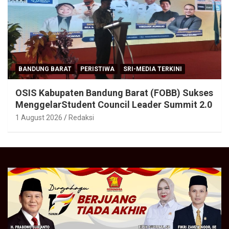
BANDUNG BARAT
PERISTIWA
SRI-MEDIA TERKINI
OSIS Kabupaten Bandung Barat (FOBB) Sukses
MenggelarStudent Council Leader Summit 2.0
1 August 2026
Redaksi