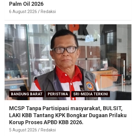
Palm Oil 2026
6 August 2026
Redaksi
BANDUNG BARAT
PERISTIWA
SRI-MEDIA TERKINI
MCSP Tanpa Partisipasi masyarakat, BULSIT,
LAKI KBB Tantang KPK Bongkar Dugaan Prilaku
Korup Proses APBD KBB 2026.
5 August 2026
Redaksi