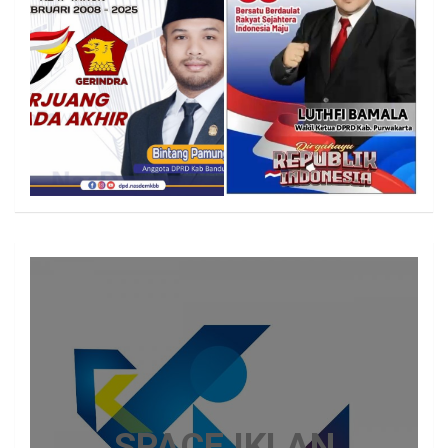
SPACE IKLAN