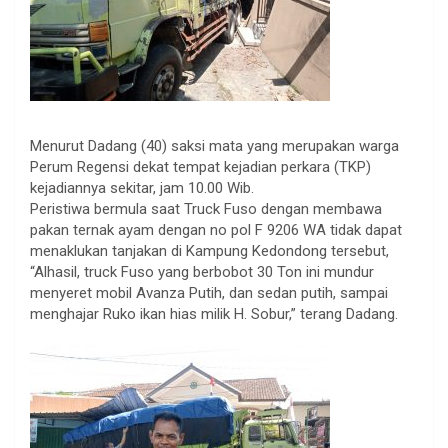
Menurut Dadang (40) saksi mata yang merupakan warga
Perum Regensi dekat tempat kejadian perkara (TKP)
kejadiannya sekitar, jam 10.00 Wib.
Peristiwa bermula saat Truck Fuso dengan membawa
pakan ternak ayam dengan no pol F 9206 WA tidak dapat
menaklukan tanjakan di Kampung Kedondong tersebut,
“Alhasil, truck Fuso yang berbobot 30 Ton ini mundur
menyeret mobil Avanza Putih, dan sedan putih, sampai
menghajar Ruko ikan hias milik H. Sobur,” terang Dadang.