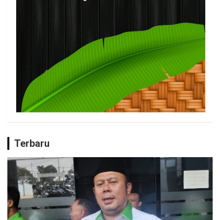
Terbaru