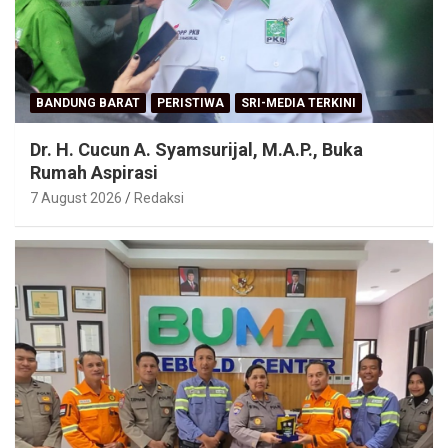
BANDUNG BARAT
PERISTIWA
SRI-MEDIA TERKINI
Dr. H. Cucun A. Syamsurijal, M.A.P., Buka
Rumah Aspirasi
7 August 2026
Redaksi