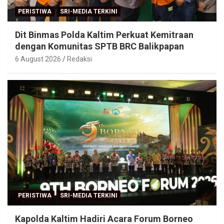
PERISTIWA
SRI-MEDIA TERKINI
Dit Binmas Polda Kaltim Perkuat Kemitraan
dengan Komunitas SPTB BRC Balikpapan
6 August 2026
Redaksi
PERISTIWA
SRI-MEDIA TERKINI
Kapolda Kaltim Hadiri Acara Forum Borneo