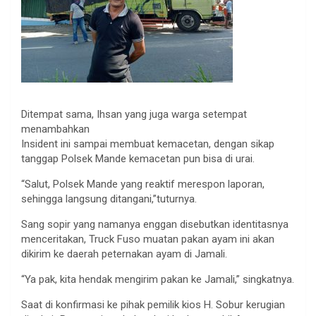
Ditempat sama, Ihsan yang juga warga setempat
menambahkan
Insident ini sampai membuat kemacetan, dengan sikap
tanggap Polsek Mande kemacetan pun bisa di urai.
“Salut, Polsek Mande yang reaktif merespon laporan,
sehingga langsung ditangani,”tuturnya.
Sang sopir yang namanya enggan disebutkan identitasnya
menceritakan, Truck Fuso muatan pakan ayam ini akan
dikirim ke daerah peternakan ayam di Jamali.
“Ya pak, kita hendak mengirim pakan ke Jamali,” singkatnya.
Saat di konfirmasi ke pihak pemilik kios H. Sobur kerugian