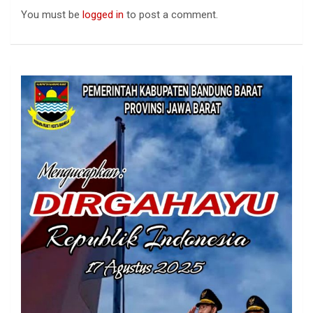
You must be
logged in
to post a comment.