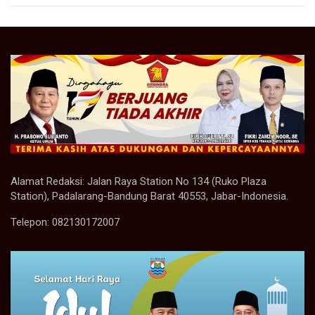
Alamat Redaksi: Jalan Raya Station No 134 (Ruko Plaza
Station), Padalarang-Bandung Barat 40553, Jabar-Indonesia.
Telepon: 082130172007