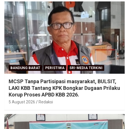
BANDUNG BARAT
PERISTIWA
SRI-MEDIA TERKINI
MCSP Tanpa Partisipasi masyarakat, BULSIT,
LAKI KBB Tantang KPK Bongkar Dugaan Prilaku
Korup Proses APBD KBB 2026.
5 August 2026
Redaksi