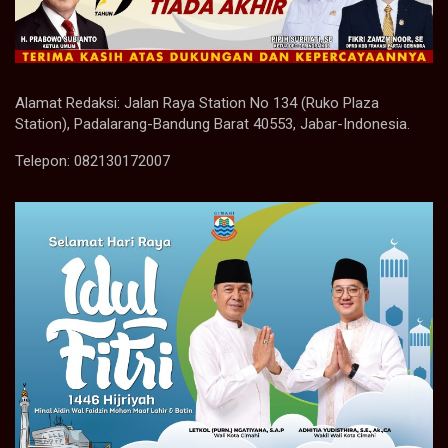
Alamat Redaksi: Jalan Raya Station No 134 (Ruko Plaza
Station), Padalarang-Bandung Barat 40553, Jabar-Indonesia.
Telepon: 082130172007