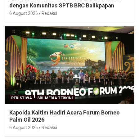
dengan Komunitas SPTB BRC Balikpapan
6 August 2026
Redaksi
PERISTIWA
SRI-MEDIA TERKINI
Kapolda Kaltim Hadiri Acara Forum Borneo
Palm Oil 2026
6 August 2026
Redaksi