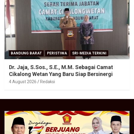
BANDUNG BARAT
PERISTIWA
SRI-MEDIA TERKINI
Dr. Jaja, S.Sos., S.E., M.M. Sebagai Camat
Cikalong Wetan Yang Baru Siap Bersinergi
4 August 2026
Redaksi