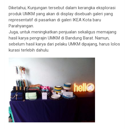
Diketahui, Kunjungan tersebut dalam kerangka eksplorasi
produk UMKM yang akan di display disebuah galeri yang
representatif di pasarkan di galeri IKEA Kota baru
Parahyangan.
Juga, untuk meningkatkan penjualan sekaligus memajang
hasil karya pengrajin UMKM di Bandung Barat. Namun,
sebelum hasil karya dari pelaku UMKM dipajang, harus lolos
kurasi terlebih dahulu.