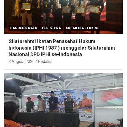
BANDUNG RAYA
PERISTIWA
SRI-MEDIA TERKINI
Silaturahmi Ikatan Penasehat Hukum
Indonesia (IPHI 1987 ) menggelar Silaturahmi
Nasional DPD IPHI se-Indonesia
8 August 2026
Redaksi