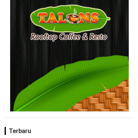
Terbaru