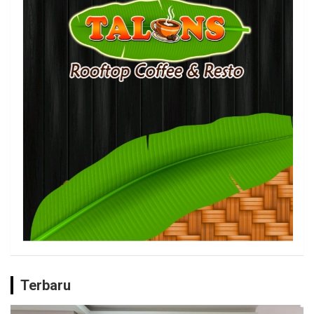
Terbaru