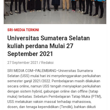
SRI-MEDIA TERKINI
Universitas Sumatera Selatan
kuliah perdana Mulai 27
September 2021
27 September 2021
Redaksi
SRI MEDIA COM–PALEMBANG–Universitas Sumatera
Selatan (USS) mulai hari ini menyelenggarakan perkuliahan
semester ganjil 2021/2022. Pembelajaran masih dilakukan
secara online, namun USS tengah menyiapkan perkuliahan
dengan sistem hybrid, gabungan online dan offline (tatap
muka) terbatas. Sebelum Pembelajaran Tatap Muka (PTM),
USS melakukan vaksin massal terhadap mahasiswa,
dosen, dan tenaga kependidikan (Tendik), bahkan diikuti