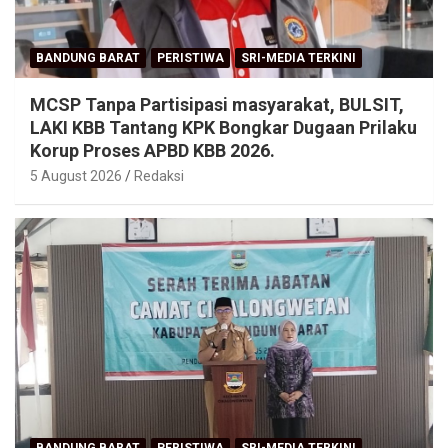
BANDUNG BARAT
PERISTIWA
SRI-MEDIA TERKINI
MCSP Tanpa Partisipasi masyarakat, BULSIT,
LAKI KBB Tantang KPK Bongkar Dugaan Prilaku
Korup Proses APBD KBB 2026.
5 August 2026
Redaksi