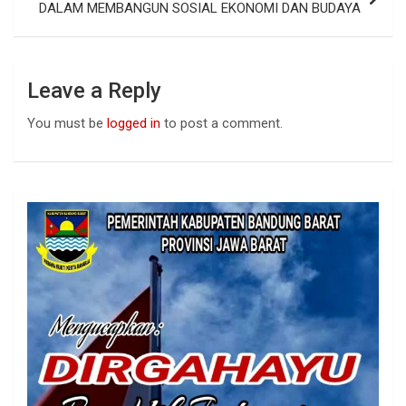
DALAM MEMBANGUN SOSIAL EKONOMI DAN BUDAYA
Leave a Reply
You must be
logged in
to post a comment.