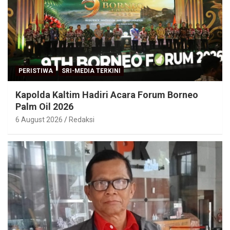
PERISTIWA
SRI-MEDIA TERKINI
Kapolda Kaltim Hadiri Acara Forum Borneo
Palm Oil 2026
6 August 2026
Redaksi