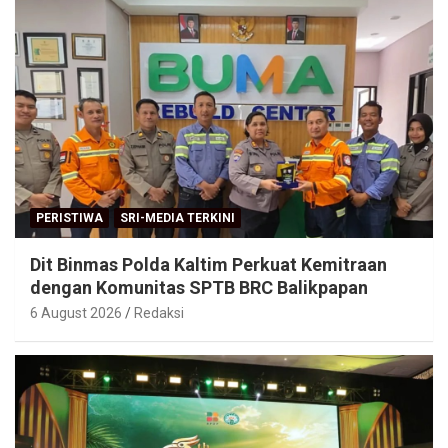
PERISTIWA
SRI-MEDIA TERKINI
Dit Binmas Polda Kaltim Perkuat Kemitraan
dengan Komunitas SPTB BRC Balikpapan
6 August 2026
Redaksi