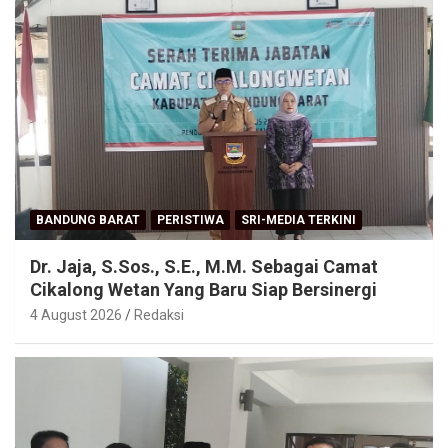
BANDUNG BARAT
PERISTIWA
SRI-MEDIA TERKINI
Dr. Jaja, S.Sos., S.E., M.M. Sebagai Camat
Cikalong Wetan Yang Baru Siap Bersinergi
4 August 2026
Redaksi