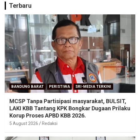
Terbaru
BANDUNG BARAT
PERISTIWA
SRI-MEDIA TERKINI
MCSP Tanpa Partisipasi masyarakat, BULSIT,
LAKI KBB Tantang KPK Bongkar Dugaan Prilaku
Korup Proses APBD KBB 2026.
5 August 2026
Redaksi