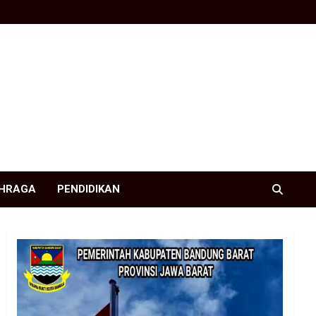
HRAGA
PENDIDIKAN