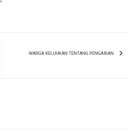
n2
WARGA KELUHKAN TENTANG PENGAIRAN