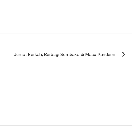
Jumat Berkah, Berbagi Sembako di Masa Pandemi.