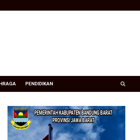
HRAGA
PENDIDIKAN