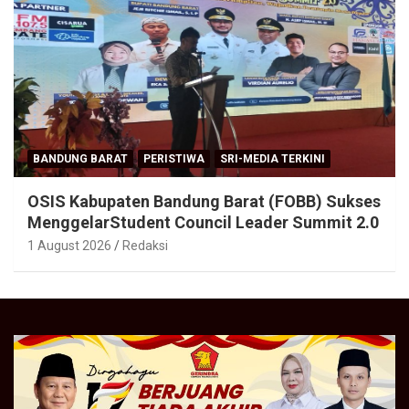
BANDUNG BARAT
PERISTIWA
SRI-MEDIA TERKINI
OSIS Kabupaten Bandung Barat (FOBB) Sukses
MenggelarStudent Council Leader Summit 2.0
1 August 2026
Redaksi