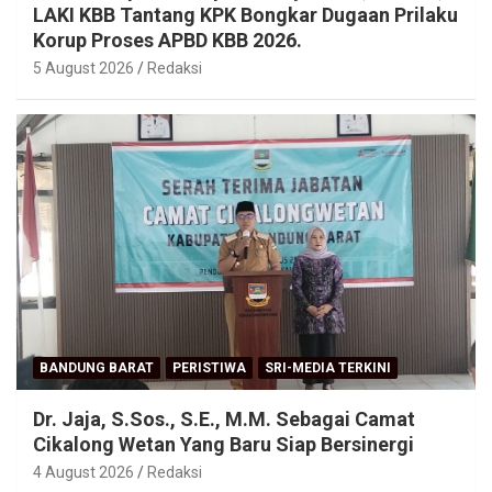
LAKI KBB Tantang KPK Bongkar Dugaan Prilaku
Korup Proses APBD KBB 2026.
5 August 2026
Redaksi
BANDUNG BARAT
PERISTIWA
SRI-MEDIA TERKINI
Dr. Jaja, S.Sos., S.E., M.M. Sebagai Camat
Cikalong Wetan Yang Baru Siap Bersinergi
4 August 2026
Redaksi