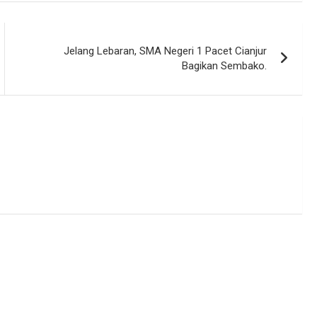
Jelang Lebaran, SMA Negeri 1 Pacet Cianjur
Bagikan Sembako.