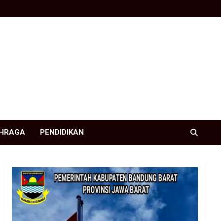
HRAGA
PENDIDIKAN