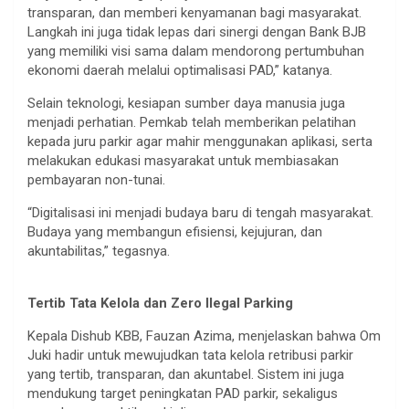
transparan, dan memberi kenyamanan bagi masyarakat.
Langkah ini juga tidak lepas dari sinergi dengan Bank BJB
yang memiliki visi sama dalam mendorong pertumbuhan
ekonomi daerah melalui optimalisasi PAD,” katanya.
Selain teknologi, kesiapan sumber daya manusia juga
menjadi perhatian. Pemkab telah memberikan pelatihan
kepada juru parkir agar mahir menggunakan aplikasi, serta
melakukan edukasi masyarakat untuk membiasakan
pembayaran non-tunai.
“Digitalisasi ini menjadi budaya baru di tengah masyarakat.
Budaya yang membangun efisiensi, kejujuran, dan
akuntabilitas,” tegasnya.
Tertib Tata Kelola dan Zero Ilegal Parking
Kepala Dishub KBB, Fauzan Azima, menjelaskan bahwa Om
Juki hadir untuk mewujudkan tata kelola retribusi parkir
yang tertib, transparan, dan akuntabel. Sistem ini juga
mendukung target peningkatan PAD parkir, sekaligus