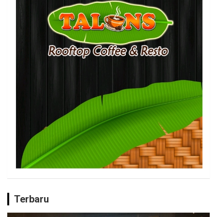
Terbaru