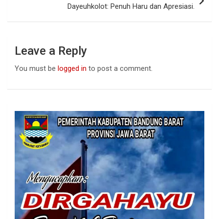
Dayeuhkolot: Penuh Haru dan Apresiasi.
Leave a Reply
You must be
logged in
to post a comment.