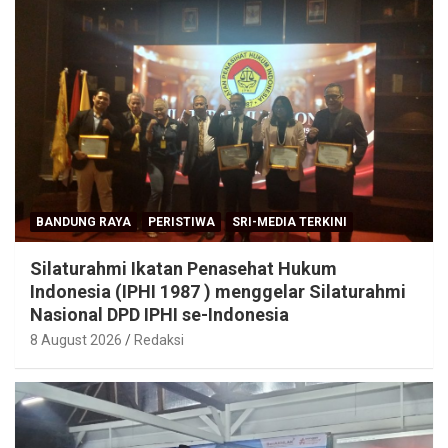
BANDUNG RAYA
PERISTIWA
SRI-MEDIA TERKINI
Silaturahmi Ikatan Penasehat Hukum
Indonesia (IPHI 1987 ) menggelar Silaturahmi
Nasional DPD IPHI se-Indonesia
8 August 2026
Redaksi