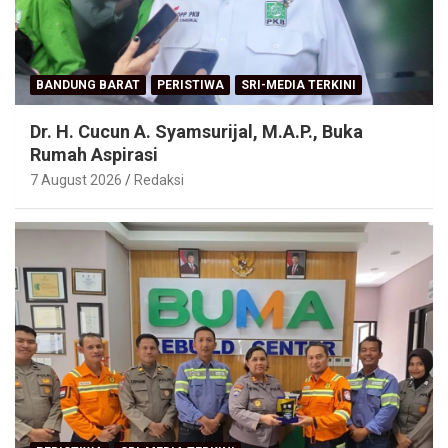
BANDUNG BARAT
PERISTIWA
SRI-MEDIA TERKINI
Dr. H. Cucun A. Syamsurijal, M.A.P., Buka
Rumah Aspirasi
7 August 2026
Redaksi