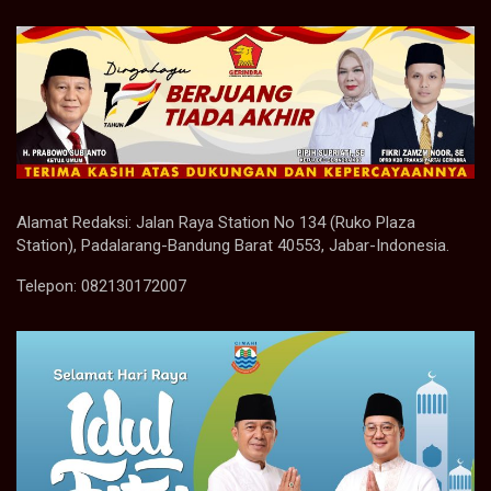
Alamat Redaksi: Jalan Raya Station No 134 (Ruko Plaza
Station), Padalarang-Bandung Barat 40553, Jabar-Indonesia.
Telepon: 082130172007