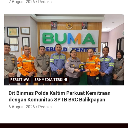
7 August 2026
Redaksi
PERISTIWA
SRI-MEDIA TERKINI
Dit Binmas Polda Kaltim Perkuat Kemitraan
dengan Komunitas SPTB BRC Balikpapan
6 August 2026
Redaksi