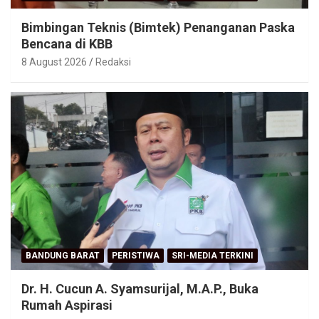
Bimbingan Teknis (Bimtek) Penanganan Paska
Bencana di KBB
8 August 2026
Redaksi
BANDUNG BARAT
PERISTIWA
SRI-MEDIA TERKINI
Dr. H. Cucun A. Syamsurijal, M.A.P., Buka
Rumah Aspirasi