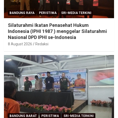
BANDUNG RAYA
PERISTIWA
SRI-MEDIA TERKINI
Silaturahmi Ikatan Penasehat Hukum
Indonesia (IPHI 1987 ) menggelar Silaturahmi
Nasional DPD IPHI se-Indonesia
8 August 2026
Redaksi
BANDUNG BARAT
PERISTIWA
SRI-MEDIA TERKINI