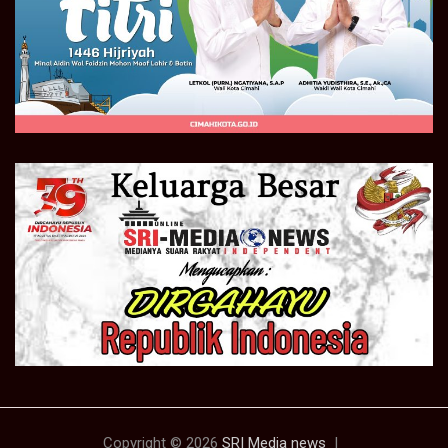
Copyright © 2026
SRI Media news