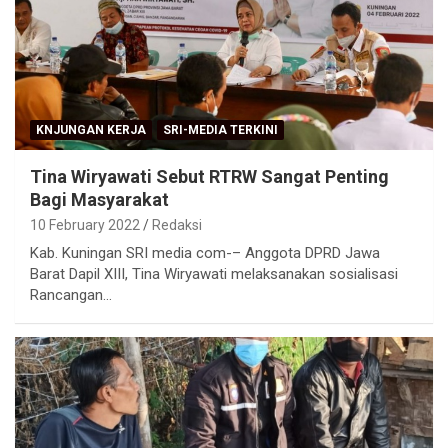
KNJUNGAN KERJA
SRI-MEDIA TERKINI
Tina Wiryawati Sebut RTRW Sangat Penting
Bagi Masyarakat
10 February 2022
Redaksi
Kab. Kuningan SRI media com-– Anggota DPRD Jawa
Barat Dapil XIII, Tina Wiryawati melaksanakan sosialisasi
Rancangan…