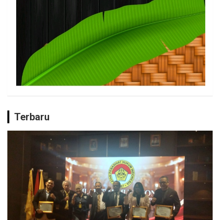
Terbaru