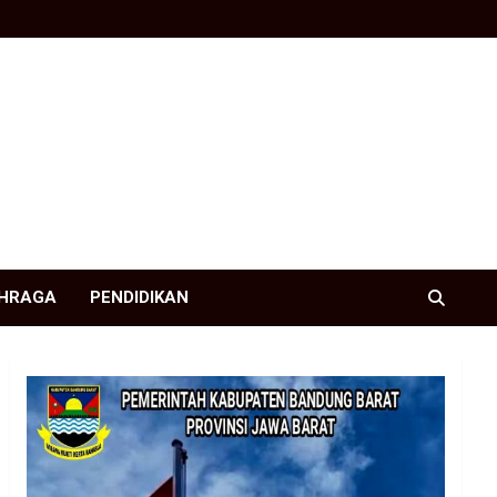
HRAGA
PENDIDIKAN