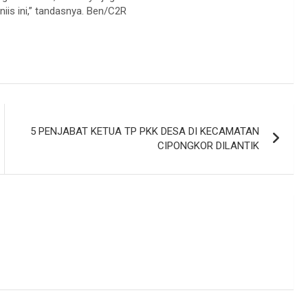
iis ini,” tandasnya. Ben/C2R
5 PENJABAT KETUA TP PKK DESA DI KECAMATAN
CIPONGKOR DILANTIK