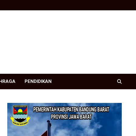
HRAGA
PENDIDIKAN