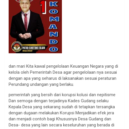
dan mari Kita kawal pengelolaan Keuangan Negara yang di
kelola oleh Pemerintah Desa agar pengelolaan nya sesuai
dengan apa yang seharus di laksanakan sesuai peraturan
Perundang undangan yang berlaku.
pemerintah yang bersih dari korupsi kolusi dan nepitisme
Dan semoga dengan terjadinya Kades Gudang selaku
Kepala Desa yang sekarang sudah di tetapkan tersangka
dengan dugaan melakukan Korupsi Menjadikan efek jera
dan menjadi contoh bagi Khususnya Desa Gudang dan
Desa- desa yang lain secara keseluruhan yang berada di