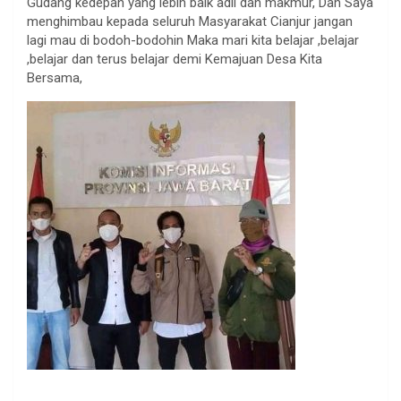
Gudang kedepan yang lebih baik adil dan makmur, Dan Saya
menghimbau kepada seluruh Masyarakat Cianjur jangan
lagi mau di bodoh-bodohin Maka mari kita belajar ,belajar
,belajar dan terus belajar demi Kemajuan Desa Kita
Bersama,