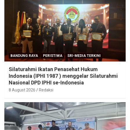
BANDUNG RAYA
PERISTIWA
SRI-MEDIA TERKINI
Silaturahmi Ikatan Penasehat Hukum
Indonesia (IPHI 1987 ) menggelar Silaturahmi
Nasional DPD IPHI se-Indonesia
8 August 2026
Redaksi