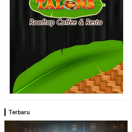
Terbaru