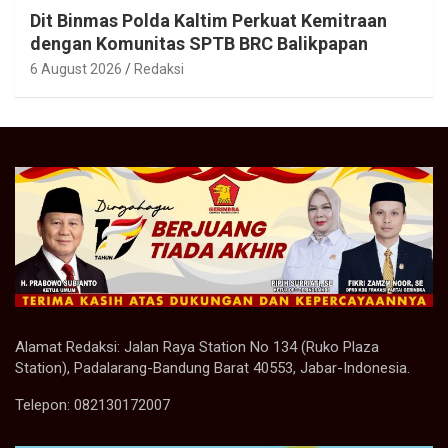
Dit Binmas Polda Kaltim Perkuat Kemitraan
dengan Komunitas SPTB BRC Balikpapan
6 August 2026
Redaksi
Alamat Redaksi: Jalan Raya Station No 134 (Ruko Plaza
Station), Padalarang-Bandung Barat 40553, Jabar-Indonesia.
Telepon: 082130172007