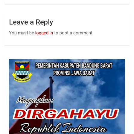
Leave a Reply
You must be
logged in
to post a comment.