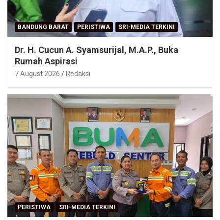
BANDUNG BARAT
PERISTIWA
SRI-MEDIA TERKINI
Dr. H. Cucun A. Syamsurijal, M.A.P., Buka
Rumah Aspirasi
7 August 2026
Redaksi
PERISTIWA
SRI-MEDIA TERKINI