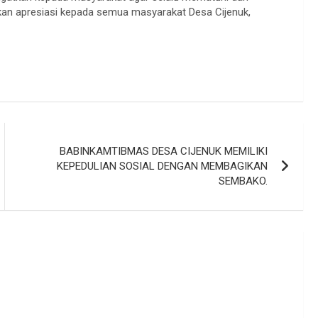
an apresiasi kepada semua masyarakat Desa Cijenuk,
BABINKAMTIBMAS DESA CIJENUK MEMILIKI
KEPEDULIAN SOSIAL DENGAN MEMBAGIKAN
SEMBAKO.