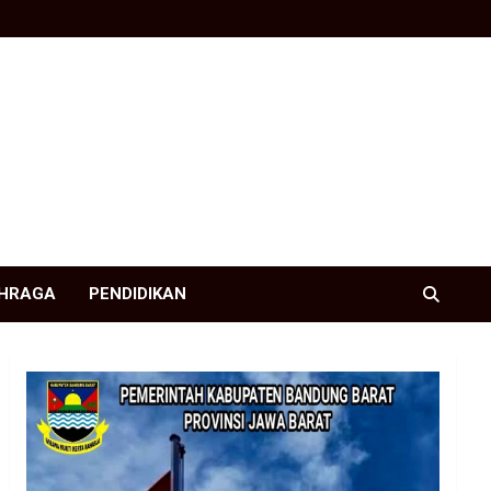
HRAGA
PENDIDIKAN