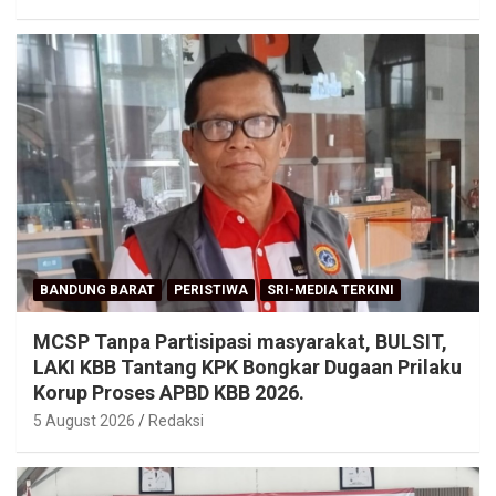
BANDUNG BARAT
PERISTIWA
SRI-MEDIA TERKINI
MCSP Tanpa Partisipasi masyarakat, BULSIT,
LAKI KBB Tantang KPK Bongkar Dugaan Prilaku
Korup Proses APBD KBB 2026.
5 August 2026
Redaksi