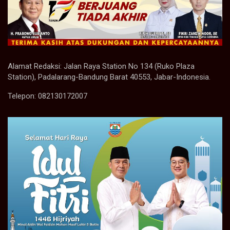
Alamat Redaksi: Jalan Raya Station No 134 (Ruko Plaza
Station), Padalarang-Bandung Barat 40553, Jabar-Indonesia.
Telepon: 082130172007