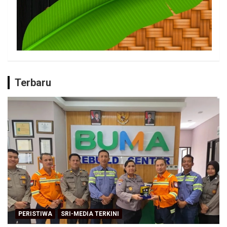
Terbaru
PERISTIWA
SRI-MEDIA TERKINI