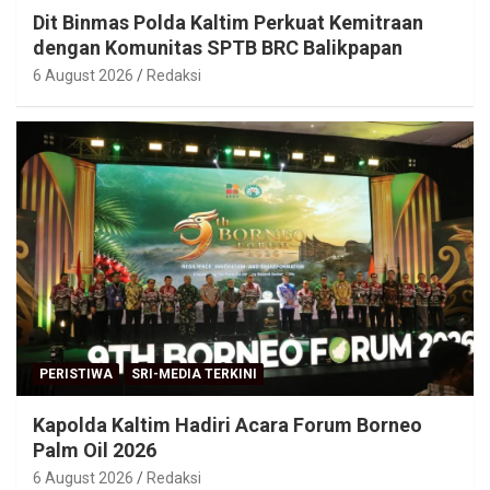
Dit Binmas Polda Kaltim Perkuat Kemitraan
dengan Komunitas SPTB BRC Balikpapan
6 August 2026
Redaksi
PERISTIWA
SRI-MEDIA TERKINI
Kapolda Kaltim Hadiri Acara Forum Borneo
Palm Oil 2026
6 August 2026
Redaksi