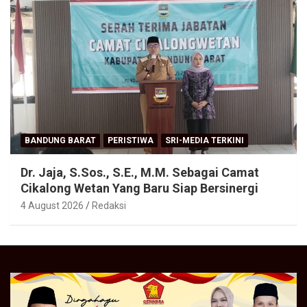
BANDUNG BARAT
PERISTIWA
SRI-MEDIA TERKINI
Dr. Jaja, S.Sos., S.E., M.M. Sebagai Camat
Cikalong Wetan Yang Baru Siap Bersinergi
4 August 2026
Redaksi