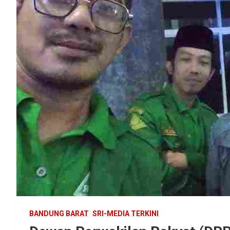
BANDUNG BARAT
SRI-MEDIA TERKINI