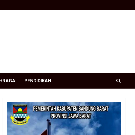
HRAGA
PENDIDIKAN