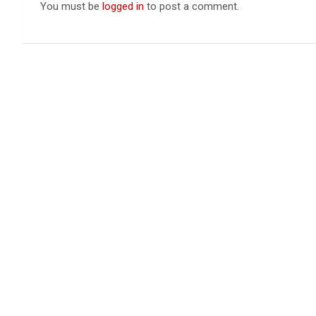
You must be
logged in
to post a comment.