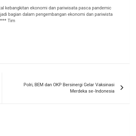
ital kebangkitan ekonomi dan pariwisata pasca pandemic
njadi bagian dalam pengembangan ekonomi dan pariwista
 *** Tim
Polri, BEM dan OKP Bersinergi Gelar Vaksinasi
Merdeka se-Indonesia