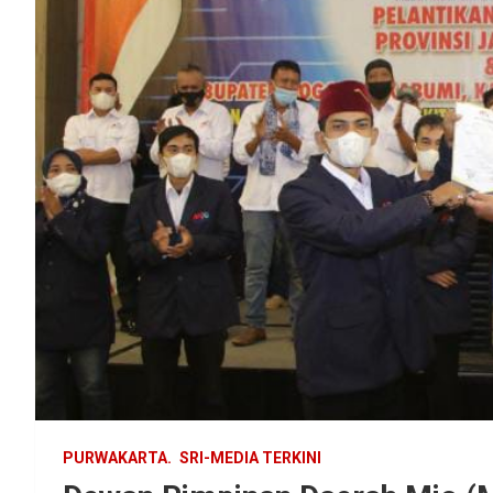
PURWAKARTA.
SRI-MEDIA TERKINI