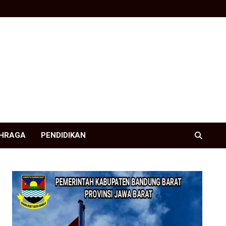
HRAGA
PENDIDIKAN